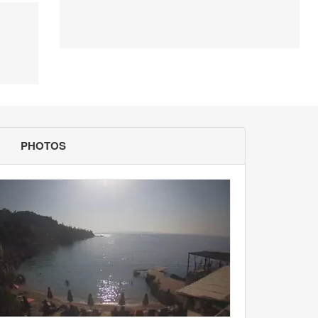
PHOTOS