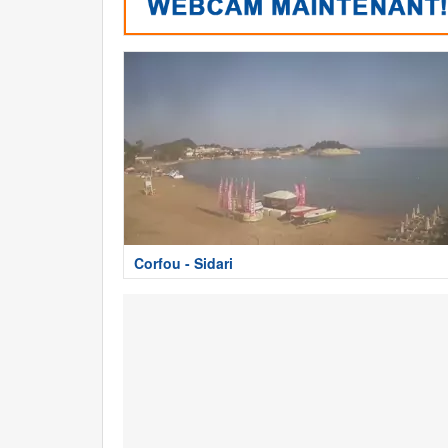
Corfou - Sidari