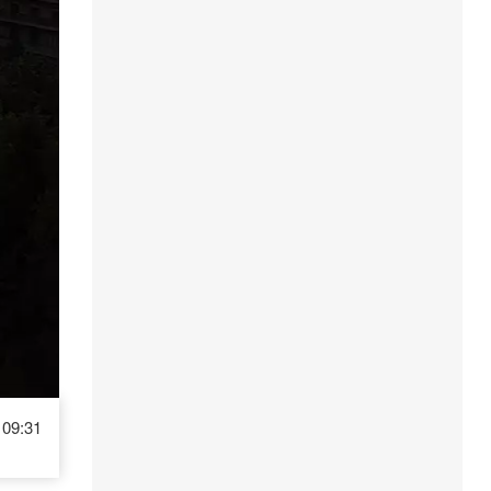
09:31