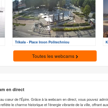
Trikala - Place Iroon Politechniou
K
Toutes les webcams
am en direct
 au cœur de l'Épire. Grâce à la webcam en direct, vous pouvez admir
reflète le charme historique et l'énergie vibrante de la ville, offrant 