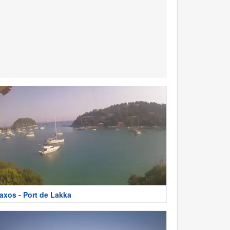
axos - Port de Lakka