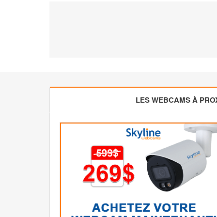
LES WEBCAMS À PROX