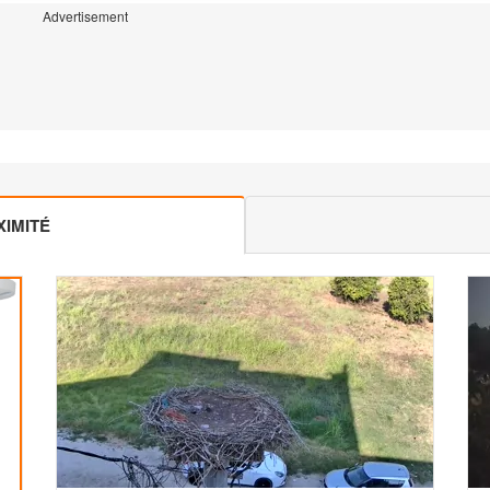
Advertisement
IMITÉ