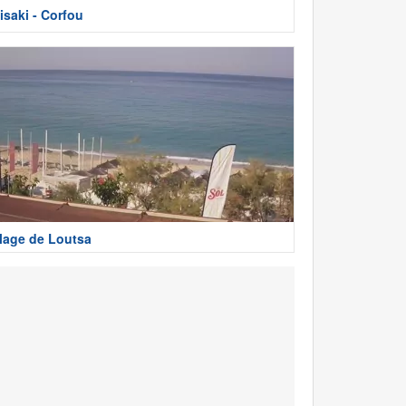
isaki - Corfou
lage de Loutsa