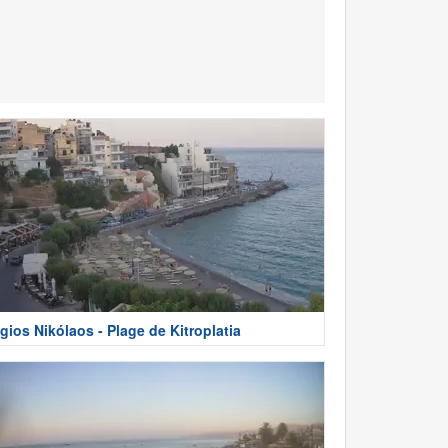
gios Nikólaos - Plage de Kitroplatia