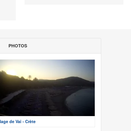
PHOTOS
lage de Vai - Crète