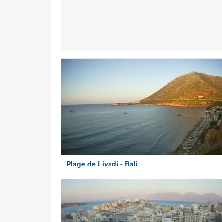
Plage de Livadi - Bali