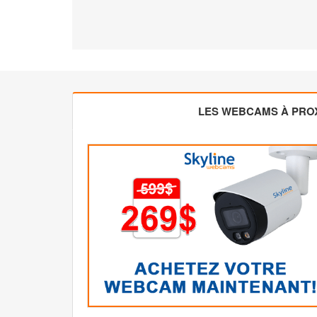
LES WEBCAMS À PROX