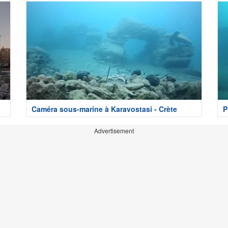
Caméra sous-marine à Karavostasi - Crète
P
Advertisement