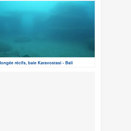
longée récifs, baie Karavostasi - Bali