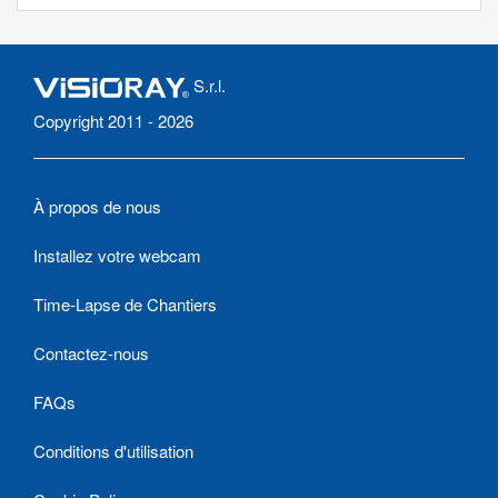
S.r.l.
Copyright 2011 - 2026
À propos de nous
Installez votre webcam
Time-Lapse de Chantiers
Contactez-nous
FAQs
Conditions d'utilisation