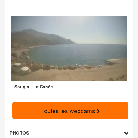
Sougia - La Canée
Toutes les webcams
PHOTOS