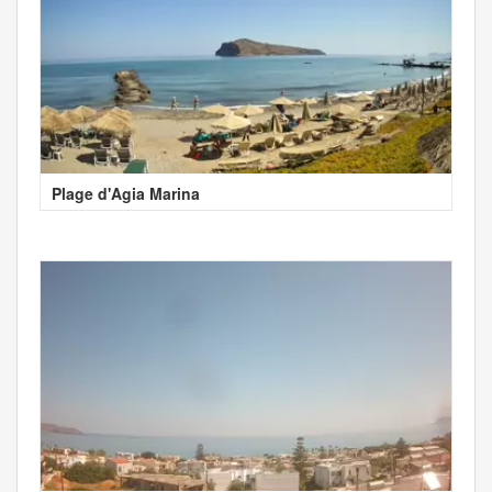
Plage d'Agia Marina