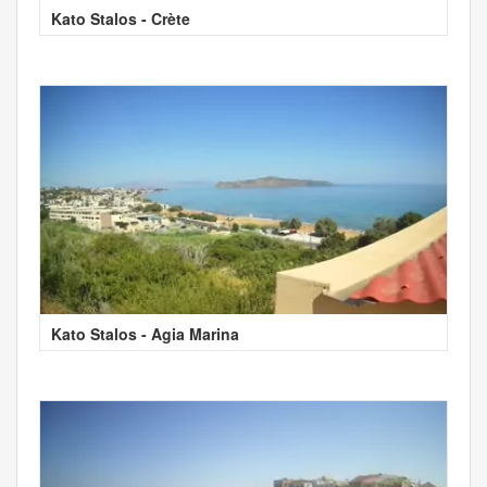
Kato Stalos - Crète
Kato Stalos - Agia Marina