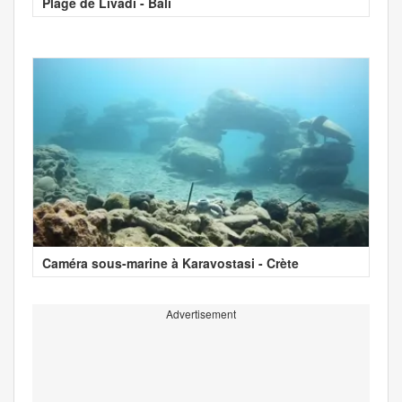
Plage de Livadi - Bali
Caméra sous-marine à Karavostasi - Crète
Advertisement