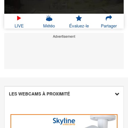
LIVE
Météo
Évaluez-le
Partager
Advertisement
LES WEBCAMS À PROXIMITÉ