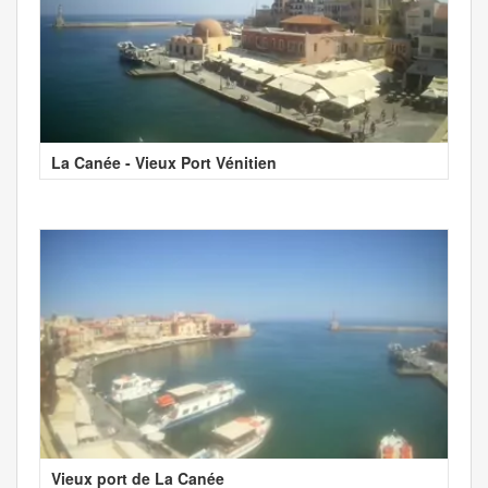
La Canée - Vieux Port Vénitien
Vieux port de La Canée