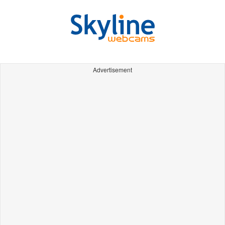
Advertisement