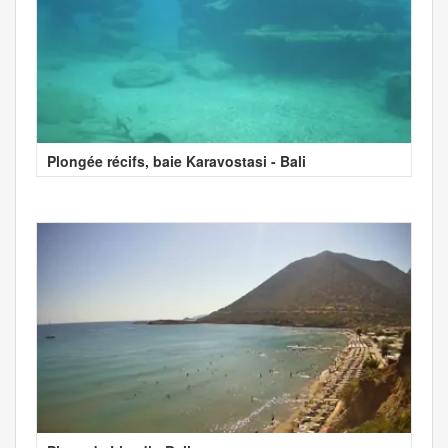
Plongée récifs, baie Karavostasi - Bali