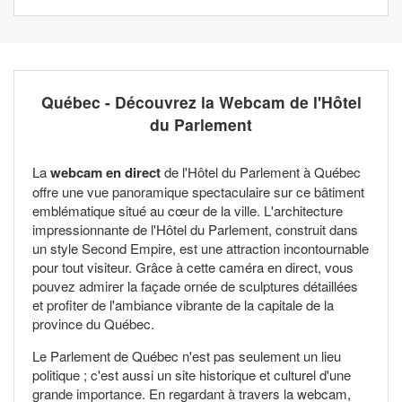
Québec - Découvrez la Webcam de l'Hôtel
du Parlement
La
webcam en direct
de l'Hôtel du Parlement à Québec
offre une vue panoramique spectaculaire sur ce bâtiment
emblématique situé au cœur de la ville. L'architecture
impressionnante de l'Hôtel du Parlement, construit dans
un style Second Empire, est une attraction incontournable
pour tout visiteur. Grâce à cette caméra en direct, vous
pouvez admirer la façade ornée de sculptures détaillées
et profiter de l'ambiance vibrante de la capitale de la
province du Québec.
Le Parlement de Québec n'est pas seulement un lieu
politique ; c'est aussi un site historique et culturel d'une
grande importance. En regardant à travers la webcam,