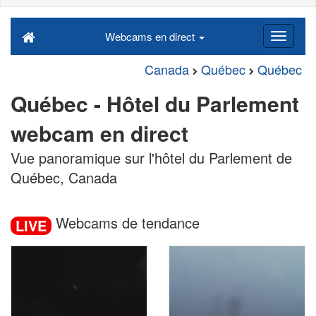
Webcams en direct
Canada
Québec
Québec
Québec - Hôtel du Parlement
webcam en direct
Vue panoramique sur l'hôtel du Parlement de
Québec, Canada
Webcams de tendance
LIVE