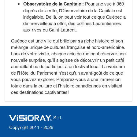
Observatoire de la Capitale :
Pour une vue à 360
degrés de la ville, l'Observatoire de la Capitale est
inégalable. De là, on peut voir tout ce que Québec a
de merveilleux à offrir, des collines Laurentiennes
aux rives du Saint-Laurent.
Québec est une ville qui brille par sa riche histoire et son
mélange unique de cultures française et nord-américaine.
Lors de votre visite, chaque coin de rue peut réserver une
nouvelle surprise, qu'il s'agisse de découvrir un petit café
accueillant ou de participer à un festival local. La webcam
de l'Hôtel du Parlement n'est qu'un avant-goût de ce que
vous pouvez explorer. Préparez-vous à une immersion
totale dans la culture et l'histoire canadiennes en visitant
ces destinations captivantes!
S.r.l.
Copyright 2011 - 2026