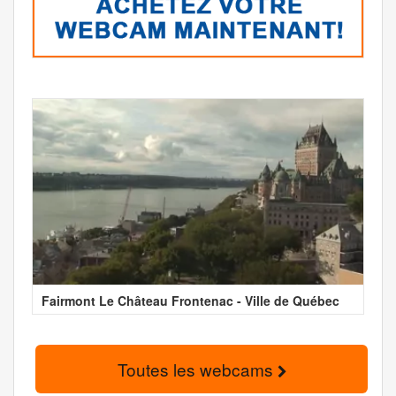
Fairmont Le Château Frontenac - Ville de Québec
Toutes les webcams