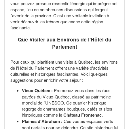
vous pouvez presque ressentir l'énergie qui imprègne cet
espace, lieu de nombreuses discussions qui forgent
l'avenir de la province. C’est une véritable invitation à
venir découvrir les trésors que cache cette région
fascinante.
Que Visiter aux Environs de l'Hôtel du
Parlement
Pour ceux qui planifient une visite à Québec, les environs
de l'Hôtel du Parlement offrent une variété d'activités
culturelles et historiques fascinantes. Voici quelques
suggestions pour enrichir votre séjour :
Vieux-Québec :
Promenez-vous dans les rues
pavées du Vieux-Québec, classé au patrimoine
mondial de l'UNESCO. Ce quartier historique
regorge de charmantes boutiques, cafés et sites
historiques comme le
Château Frontenac
.
Plaines d'Abraham :
Ces vastes espaces verts
sont parfaits pour se détendre. Ce site historique fut