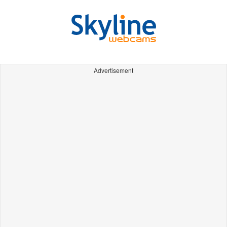
Advertisement