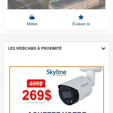
Météo
Évaluez-le
LES WEBCAMS À PROXIMITÉ