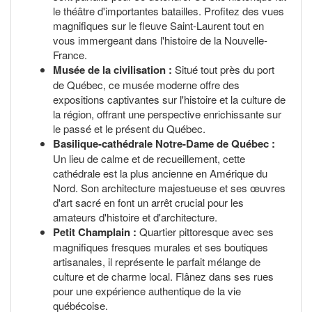
le théâtre d'importantes batailles. Profitez des vues
magnifiques sur le fleuve Saint-Laurent tout en
vous immergeant dans l'histoire de la Nouvelle-
France.
Musée de la civilisation :
Situé tout près du port
de Québec, ce musée moderne offre des
expositions captivantes sur l'histoire et la culture de
la région, offrant une perspective enrichissante sur
le passé et le présent du Québec.
Basilique-cathédrale Notre-Dame de Québec :
Un lieu de calme et de recueillement, cette
cathédrale est la plus ancienne en Amérique du
Nord. Son architecture majestueuse et ses œuvres
d'art sacré en font un arrêt crucial pour les
amateurs d'histoire et d'architecture.
Petit Champlain :
Quartier pittoresque avec ses
magnifiques fresques murales et ses boutiques
artisanales, il représente le parfait mélange de
culture et de charme local. Flânez dans ses rues
pour une expérience authentique de la vie
québécoise.