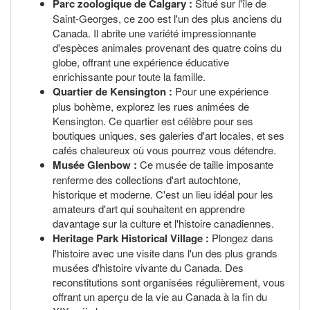
Parc zoologique de Calgary :
Situé sur l'île de
Saint-Georges, ce zoo est l'un des plus anciens du
Canada. Il abrite une variété impressionnante
d'espèces animales provenant des quatre coins du
globe, offrant une expérience éducative
enrichissante pour toute la famille.
Quartier de Kensington :
Pour une expérience
plus bohème, explorez les rues animées de
Kensington. Ce quartier est célèbre pour ses
boutiques uniques, ses galeries d'art locales, et ses
cafés chaleureux où vous pourrez vous détendre.
Musée Glenbow :
Ce musée de taille imposante
renferme des collections d'art autochtone,
historique et moderne. C'est un lieu idéal pour les
amateurs d'art qui souhaitent en apprendre
davantage sur la culture et l'histoire canadiennes.
Heritage Park Historical Village :
Plongez dans
l'histoire avec une visite dans l'un des plus grands
musées d'histoire vivante du Canada. Des
reconstitutions sont organisées régulièrement, vous
offrant un aperçu de la vie au Canada à la fin du