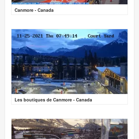
Canmore - Canada
Les boutiques de Canmore - Canada