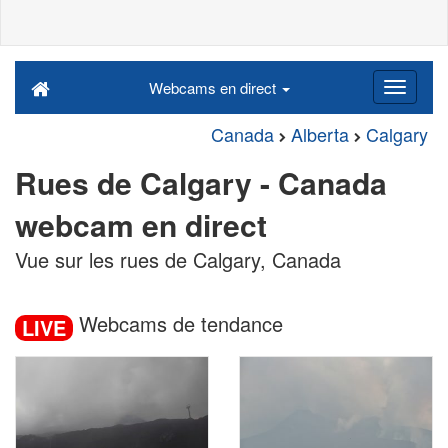
Webcams en direct
Canada
Alberta
Calgary
Rues de Calgary - Canada
webcam en direct
Vue sur les rues de Calgary, Canada
Webcams de tendance
LIVE