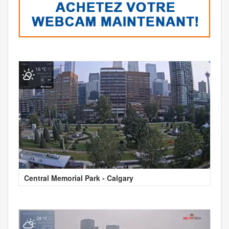
Central Memorial Park - Calgary