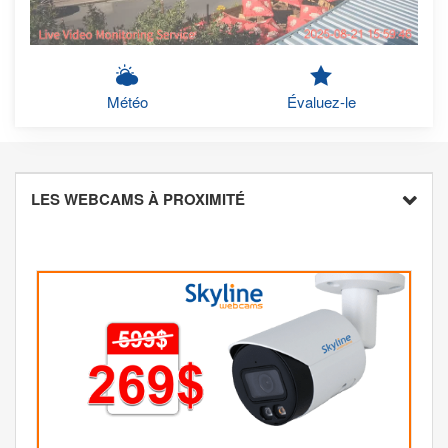
Météo
Évaluez-le
LES WEBCAMS À PROXIMITÉ