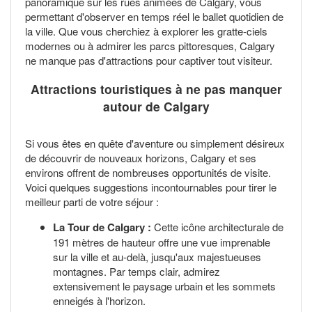
panoramique sur les rues animées de Calgary, vous
permettant d'observer en temps réel le ballet quotidien de
la ville. Que vous cherchiez à explorer les gratte-ciels
modernes ou à admirer les parcs pittoresques, Calgary
ne manque pas d'attractions pour captiver tout visiteur.
Attractions touristiques à ne pas manquer
autour de Calgary
Si vous êtes en quête d'aventure ou simplement désireux
de découvrir de nouveaux horizons, Calgary et ses
environs offrent de nombreuses opportunités de visite.
Voici quelques suggestions incontournables pour tirer le
meilleur parti de votre séjour :
La Tour de Calgary :
Cette icône architecturale de
191 mètres de hauteur offre une vue imprenable
sur la ville et au-delà, jusqu'aux majestueuses
montagnes. Par temps clair, admirez
extensivement le paysage urbain et les sommets
enneigés à l'horizon.