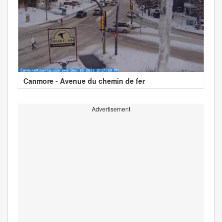
Canmore - Avenue du chemin de fer
Advertisement