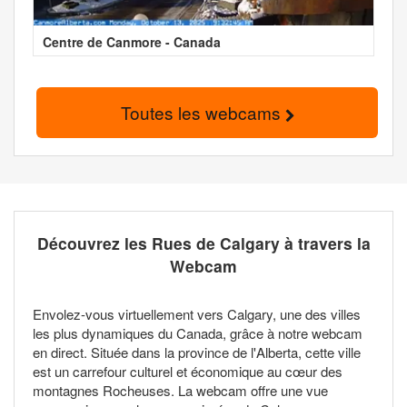
Centre de Canmore - Canada
Toutes les webcams
Découvrez les Rues de Calgary à travers la
Webcam
Envolez-vous virtuellement vers Calgary, une des villes
les plus dynamiques du Canada, grâce à notre webcam
en direct. Située dans la province de l'Alberta, cette ville
est un carrefour culturel et économique au cœur des
montagnes Rocheuses. La webcam offre une vue