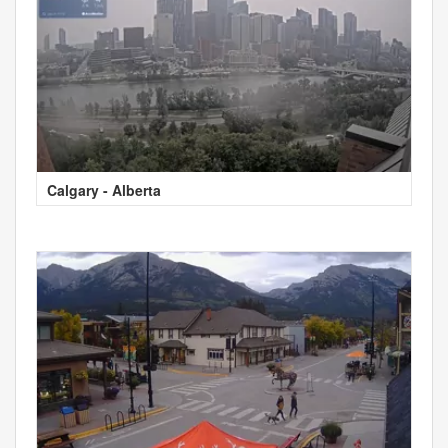
Calgary - Alberta