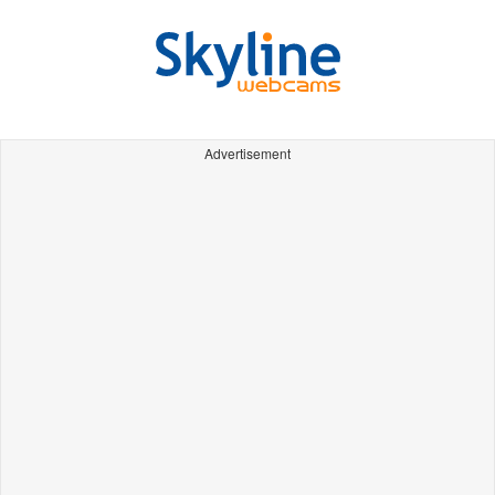
Advertisement