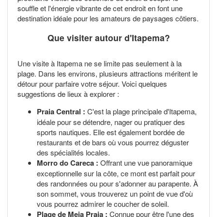
souffle et l'énergie vibrante de cet endroit en font une
destination idéale pour les amateurs de paysages côtiers.
Que visiter autour d'Itapema?
Une visite à Itapema ne se limite pas seulement à la
plage. Dans les environs, plusieurs attractions méritent le
détour pour parfaire votre séjour. Voici quelques
suggestions de lieux à explorer :
Praia Central :
C'est la plage principale d'Itapema,
idéale pour se détendre, nager ou pratiquer des
sports nautiques. Elle est également bordée de
restaurants et de bars où vous pourrez déguster
des spécialités locales.
Morro do Careca :
Offrant une vue panoramique
exceptionnelle sur la côte, ce mont est parfait pour
des randonnées ou pour s'adonner au parapente. À
son sommet, vous trouverez un point de vue d'où
vous pourrez admirer le coucher de soleil.
Plage de Meia Praia :
Connue pour être l'une des