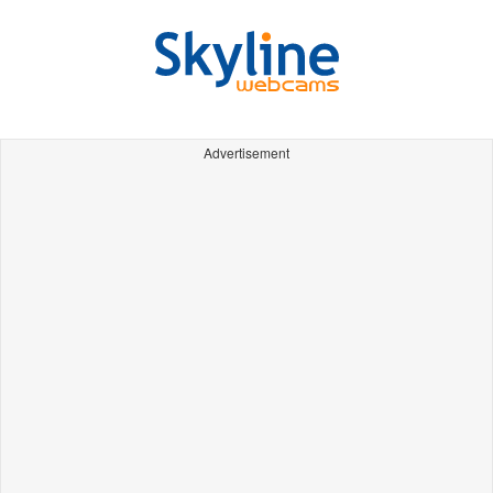
Advertisement