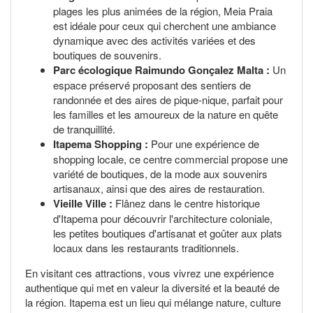
plages les plus animées de la région, Meia Praia
est idéale pour ceux qui cherchent une ambiance
dynamique avec des activités variées et des
boutiques de souvenirs.
Parc écologique Raimundo Gonçalez Malta :
Un
espace préservé proposant des sentiers de
randonnée et des aires de pique-nique, parfait pour
les familles et les amoureux de la nature en quête
de tranquillité.
Itapema Shopping :
Pour une expérience de
shopping locale, ce centre commercial propose une
variété de boutiques, de la mode aux souvenirs
artisanaux, ainsi que des aires de restauration.
Vieille Ville :
Flânez dans le centre historique
d'Itapema pour découvrir l'architecture coloniale,
les petites boutiques d'artisanat et goûter aux plats
locaux dans les restaurants traditionnels.
En visitant ces attractions, vous vivrez une expérience
authentique qui met en valeur la diversité et la beauté de
la région. Itapema est un lieu qui mélange nature, culture