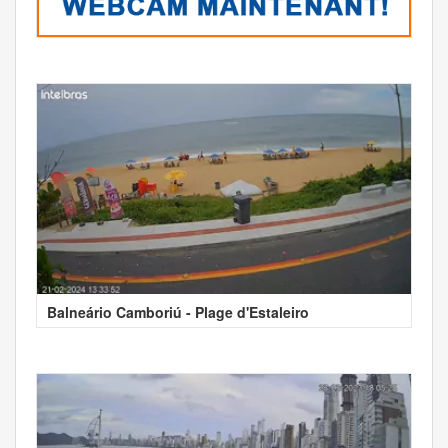
Balneário Camboriú - Plage d'Estaleiro