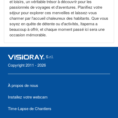
et loisirs, un véritable trésor à découvrir pour les
passionnés de voyages et d'aventures. Planifiez votre
séjour pour explorer ces merveilles et laissez-vous
charmer par l'accueil chaleureux des habitants. Que vous
soyez en quête de détente ou d'activités, Itapema a
beaucoup à offrir, et chaque moment passé ici sera une
occasion mémorable.
S.r.l.
Copyright 2011 - 2026
À propos de nous
Installez votre webcam
Time-Lapse de Chantiers