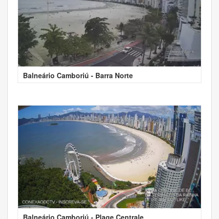
Balneário Camboriú - Barra Norte
Balneário Camboriú - Plage Centrale