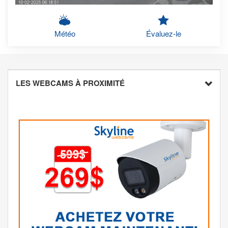
Météo
Évaluez-le
LES WEBCAMS À PROXIMITÉ