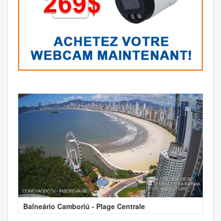
Balneário Camboriú - Plage Centrale