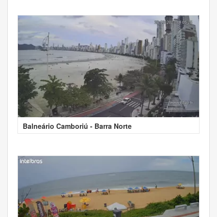
Balneário Camboriú - Barra Norte