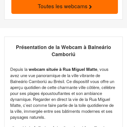
Toutes les webcams
Présentation de la Webcam à Balneário
Camboriú
Depuis la
webcam située à Rua Miguel Matte
, vous
avez une vue panoramique de la ville vibrante de
Balneário Camboriú au Brésil. Ce dispositif vous offre un
aperçu quotidien de cette charmante ville côtière, célèbre
pour ses plages époustouflantes et son ambiance
dynamique. Regarder en direct la vie de la Rua Miguel
Matte, c’est comme faire partie de la toile quotidienne de
la ville, immergée entre ses bâtiments modernes et ses
paysages naturels.