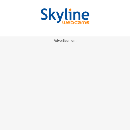
Advertisement