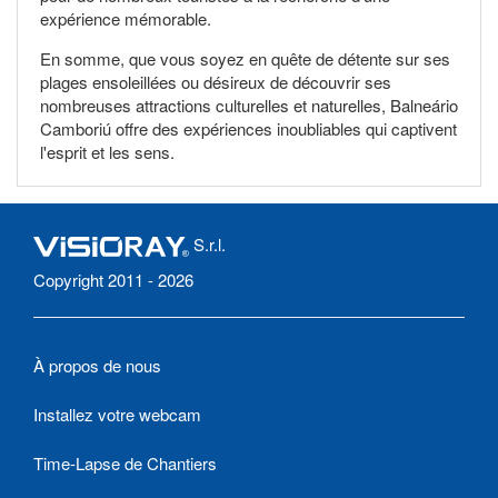
expérience mémorable.
En somme, que vous soyez en quête de détente sur ses
plages ensoleillées ou désireux de découvrir ses
nombreuses attractions culturelles et naturelles, Balneário
Camboriú offre des expériences inoubliables qui captivent
l'esprit et les sens.
S.r.l.
Copyright 2011 - 2026
À propos de nous
Installez votre webcam
Time-Lapse de Chantiers