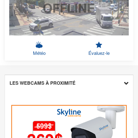
OFFLINE
Météo
Évaluez-le
LES WEBCAMS À PROXIMITÉ