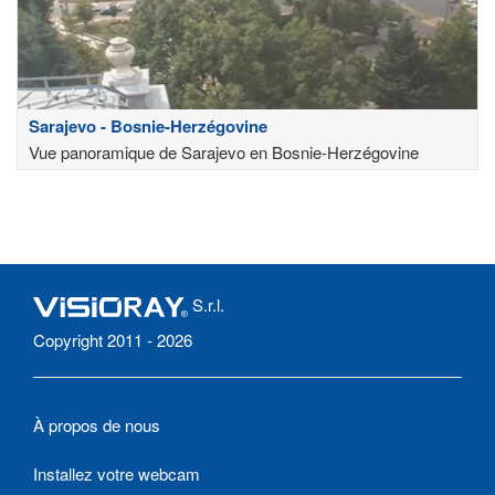
Sarajevo - Bosnie-Herzégovine
Vue panoramique de Sarajevo en Bosnie-Herzégovine
S.r.l.
Copyright 2011 - 2026
À propos de nous
Installez votre webcam