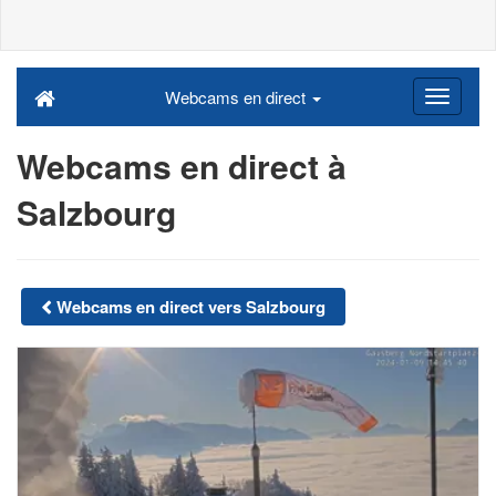
Webcams en direct
Webcams en direct à
Salzbourg
Webcams en direct vers Salzbourg