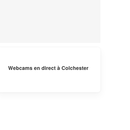
Webcams en direct à Colchester