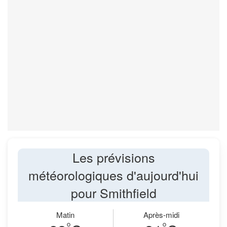
Les prévisions
météorologiques d'aujourd'hui
pour Smithfield
Matin
Après-midi
°
°