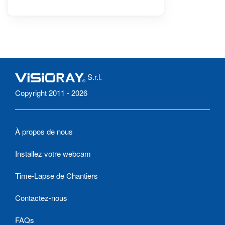
S.r.l.
Copyright 2011 - 2026
À propos de nous
Installez votre webcam
Time-Lapse de Chantiers
Contactez-nous
FAQs