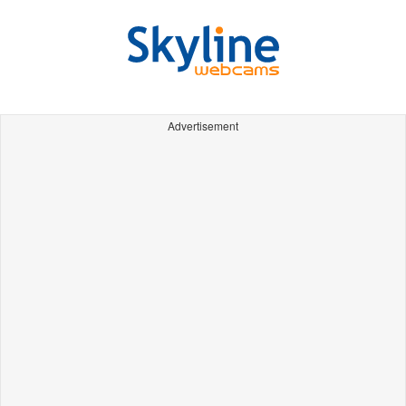
Advertisement