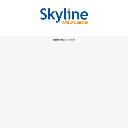
Advertisement