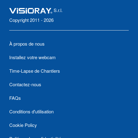
S.r.l.
Copyright 2011 - 2026
À propos de nous
Installez votre webcam
Time-Lapse de Chantiers
Contactez-nous
FAQs
Conditions d'utilisation
Cookie Policy