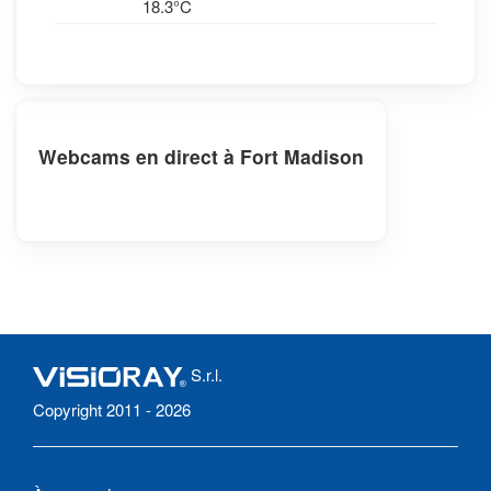
18.3°C
Webcams en direct à Fort Madison
S.r.l.
Copyright 2011 - 2026