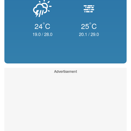
°
°
24
C
25
C
19.0
/
28.0
20.1
/
29.0
Advertisement