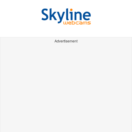
Advertisement