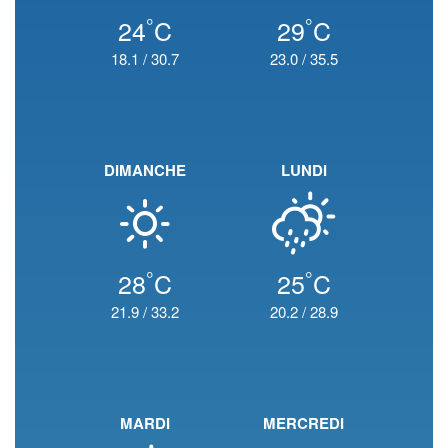
°
°
24
C
29
C
18.1
/
30.7
23.0
/
35.5
DIMANCHE
LUNDI
°
°
28
C
25
C
21.9
/
33.2
20.2
/
28.9
MARDI
MERCREDI