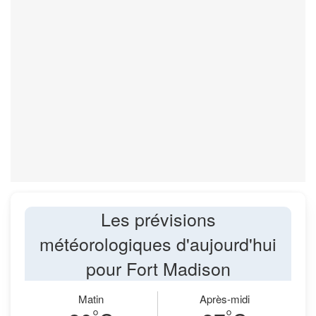
Les prévisions
météorologiques d'aujourd'hui
pour Fort Madison
Matin
Après-midi
°
°