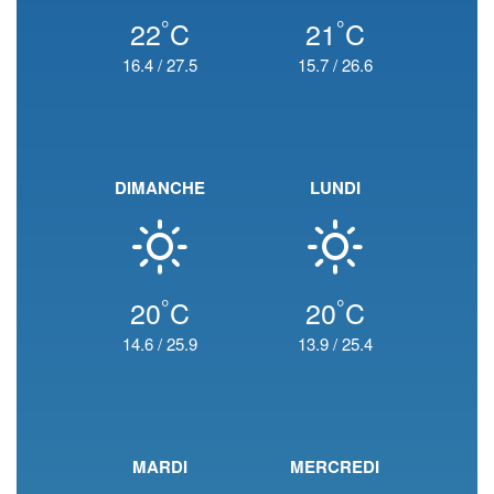
°
°
22
C
21
C
16.4
/
27.5
15.7
/
26.6
DIMANCHE
LUNDI
°
°
20
C
20
C
14.6
/
25.9
13.9
/
25.4
MARDI
MERCREDI