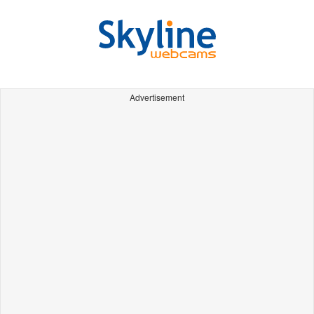
Advertisement