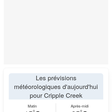
Les prévisions
météorologiques d'aujourd'hui
pour Cripple Creek
Matin
Après-midi
°
°