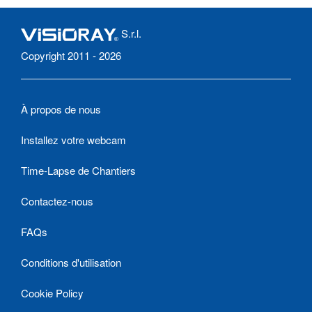
S.r.l.
Copyright 2011 - 2026
À propos de nous
Installez votre webcam
Time-Lapse de Chantiers
Contactez-nous
FAQs
Conditions d'utilisation
Cookie Policy