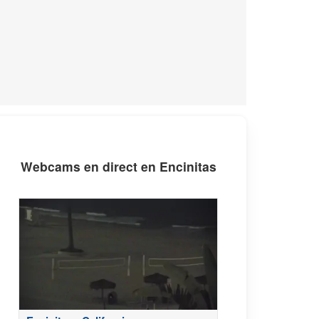
Webcams en direct en Encinitas