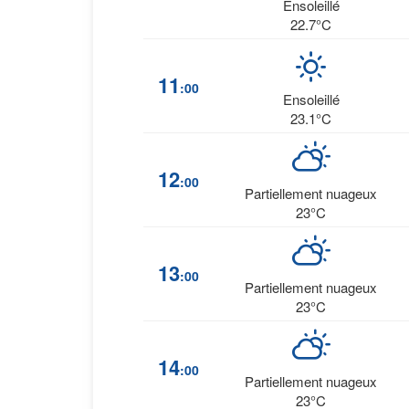
Ensoleillé
22.7°C
11
:00
Ensoleillé
23.1°C
12
:00
Partiellement nuageux
23°C
13
:00
Partiellement nuageux
23°C
14
:00
Partiellement nuageux
23°C