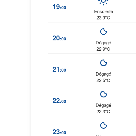
19
:00
Ensoleillé
23.9°C
20
:00
Dégagé
22.9°C
21
:00
Dégagé
22.5°C
22
:00
Dégagé
22.3°C
23
:00