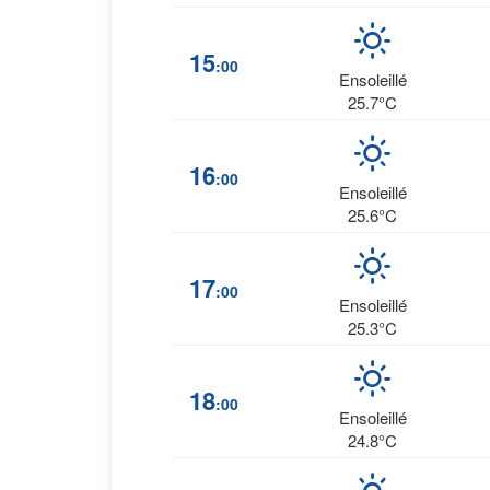
15
:00
Ensoleillé
25.7°C
16
:00
Ensoleillé
25.6°C
17
:00
Ensoleillé
25.3°C
18
:00
Ensoleillé
24.8°C