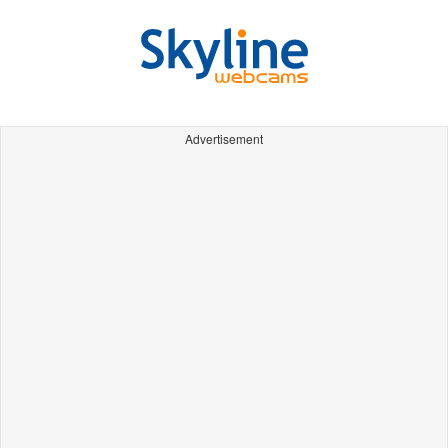
Advertisement