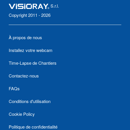
S.r.l.
Copyright 2011 - 2026
À propos de nous
Installez votre webcam
Time-Lapse de Chantiers
Contactez-nous
FAQs
Conditions d'utilisation
Cookie Policy
Politique de confidentialité