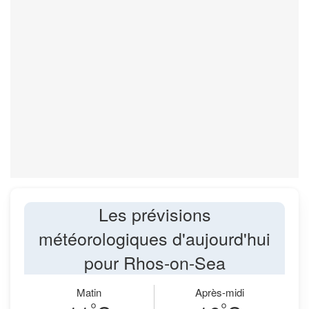
Les prévisions
météorologiques d'aujourd'hui
pour Rhos-on-Sea
Matin
Après-midi
°
°