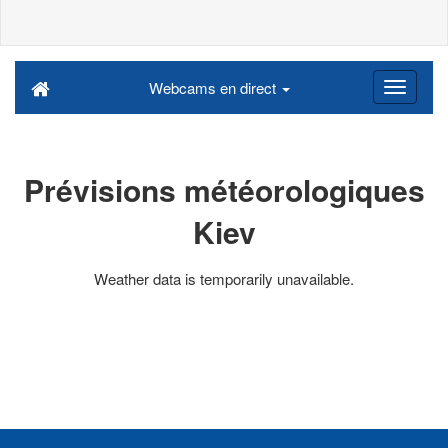
Webcams en direct
Prévisions météorologiques
Kiev
Weather data is temporarily unavailable.