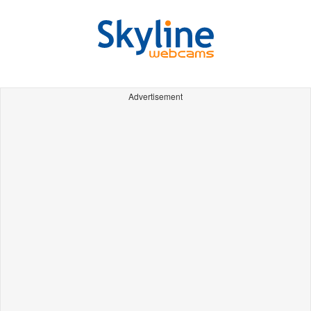
Advertisement