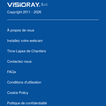
S.r.l.
Copyright 2011 - 2026
À propos de nous
Installez votre webcam
Time-Lapse de Chantiers
Contactez-nous
FAQs
Conditions d'utilisation
Cookie Policy
Politique de confidentialité