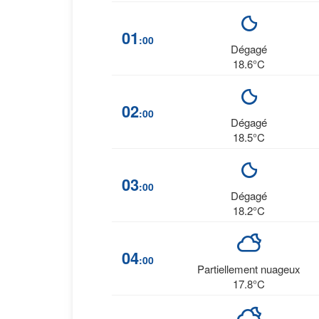
01
:00
Dégagé
18.6°C
02
:00
Dégagé
18.5°C
03
:00
Dégagé
18.2°C
04
:00
Partiellement nuageux
17.8°C