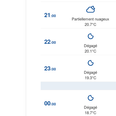
21
:00
Partiellement nuageux
20.7°C
22
:00
Dégagé
20.1°C
23
:00
Dégagé
19.3°C
00
:00
Dégagé
18.7°C