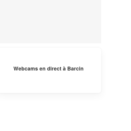
Webcams en direct à Barcin