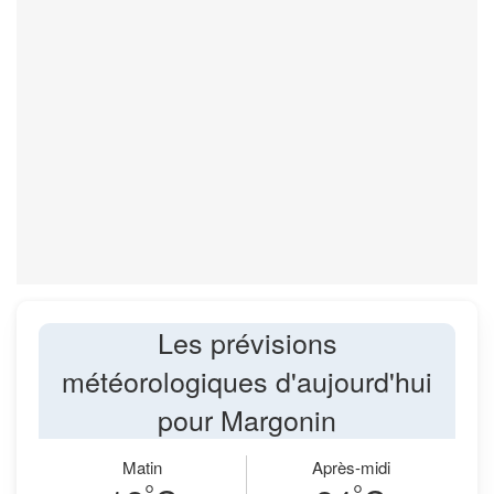
Les prévisions
météorologiques d'aujourd'hui
pour Margonin
Matin
Après-midi
°
°