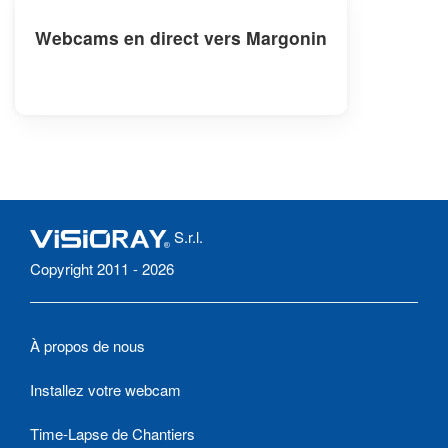
Webcams en direct vers Margonin
S.r.l.
Copyright 2011 - 2026
À propos de nous
Installez votre webcam
Time-Lapse de Chantiers