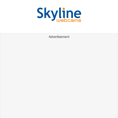
Advertisement