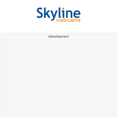
Advertisement