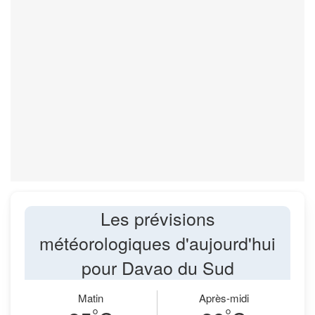
Les prévisions
météorologiques d'aujourd'hui
pour Davao du Sud
Matin
Après-midi
°
°