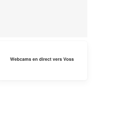
Webcams en direct vers Voss