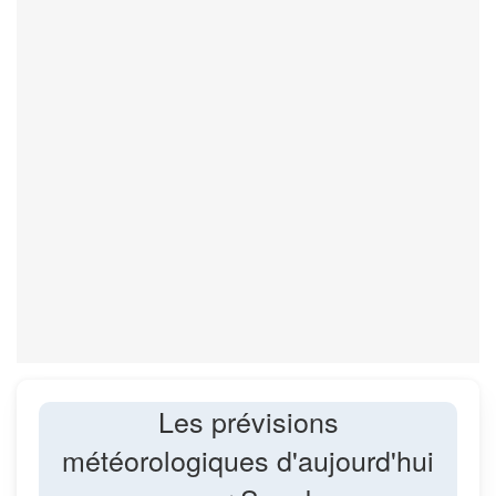
Les prévisions
météorologiques d'aujourd'hui