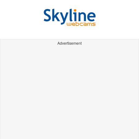
Advertisement