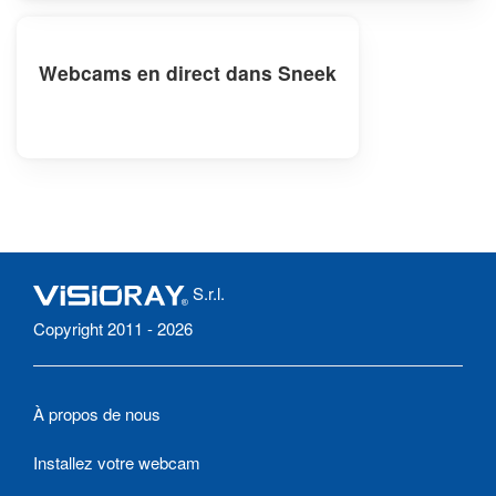
Webcams en direct dans Sneek
S.r.l.
Copyright 2011 - 2026
À propos de nous
Installez votre webcam