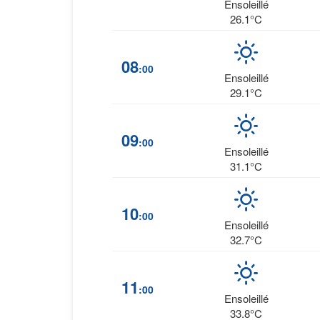
Ensoleillé
26.1°C
08
:00
Ensoleillé
29.1°C
09
:00
Ensoleillé
31.1°C
10
:00
Ensoleillé
32.7°C
11
:00
Ensoleillé
33.8°C