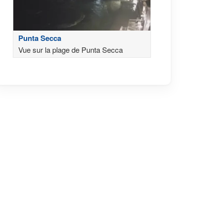
Punta Secca
Vue sur la plage de Punta Secca