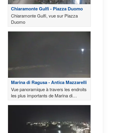
Chiaramonte Gulfi - Piazza Duomo
Chiaramonte Gulfi, vue sur Piazza
Duomo
Marina di Ragusa - Antica Mazzarelli
Vue panoramique à travers les endroits
les plus importants de Marina di
Ragusa