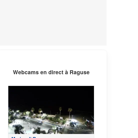
Webcams en direct à Raguse