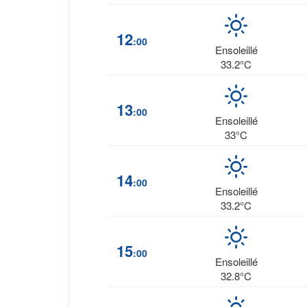
12
:00
Ensoleillé
33.2°C
13
:00
Ensoleillé
33°C
14
:00
Ensoleillé
33.2°C
15
:00
Ensoleillé
32.8°C