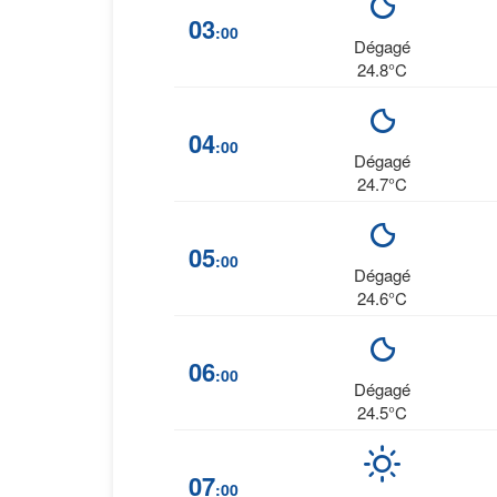
03
:00
Dégagé
24.8°C
04
:00
Dégagé
24.7°C
05
:00
Dégagé
24.6°C
06
:00
Dégagé
24.5°C
07
:00