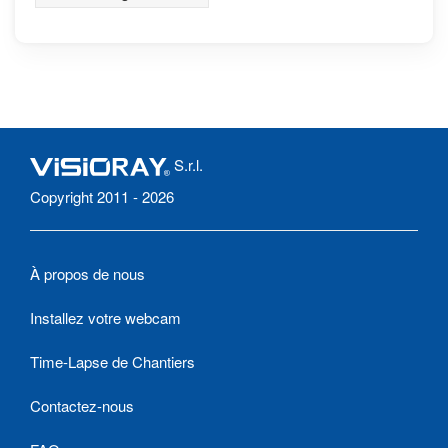
château de Molyvos
S.r.l.
Copyright 2011 - 2026
À propos de nous
Installez votre webcam
Time-Lapse de Chantiers
Contactez-nous