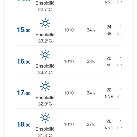
NNE
0 mm.
Ensoleillé
32.7°C
24
1
%
15
1010
34
:00
%
NE
0 mm.
Ensoleillé
33.2°C
20
1
%
16
1010
33
:00
%
NE
0 mm.
Ensoleillé
33.2°C
22
1
%
17
1010
34
:00
%
NNE
0 mm.
Ensoleillé
32.9°C
26
1
%
18
1010
37
:00
%
NNE
0 mm.
Ensoleillé
31.8°C