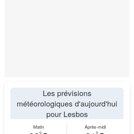
Les prévisions
météorologiques d'aujourd'hui
pour Lesbos
Matin
Après-midi
°
°