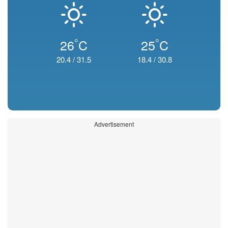
°
°
26
C
25
C
20.4
/
31.5
18.4
/
30.8
Advertisement