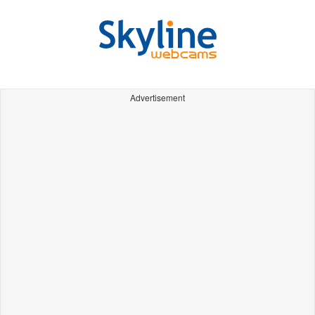
Advertisement