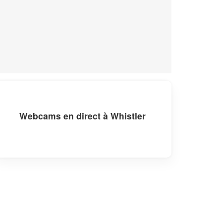
Webcams en direct à Whistler