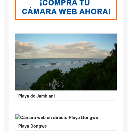
Playa de Jambiani
Playa Dongwe