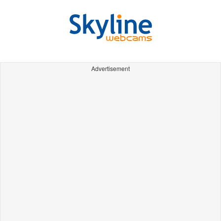
Advertisement