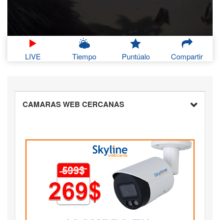
LIVE
Tiempo
Puntúalo
Compartir
CAMARAS WEB CERCANAS