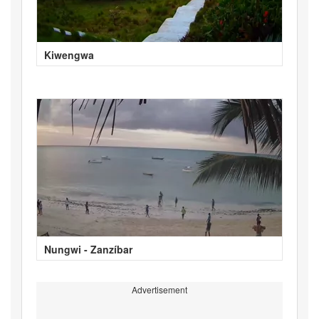
Kiwengwa
Nungwi - Zanzíbar
Advertisement