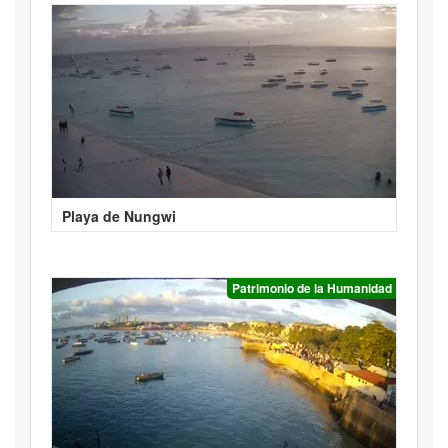
Playa de Nungwi
Patrimonio de la Humanidad