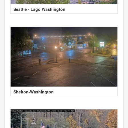
Seattle - Lago Washington
Shelton-Washington