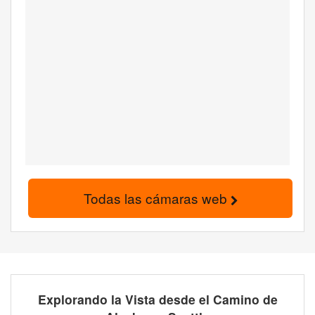
Todas las cámaras web
Explorando la Vista desde el Camino de