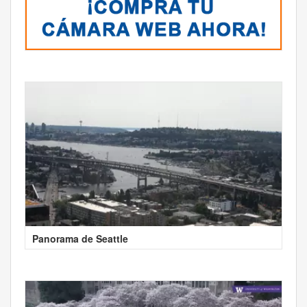
Panorama de Seattle