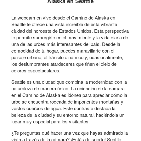
Alaska en Seattle
La webcam en vivo desde el Camino de Alaska en
Seattle te ofrece una vista increíble de esta vibrante
ciudad del noroeste de Estados Unidos. Esta perspectiva
te permite sumergirte en el movimiento y la vida diaria de
una de las urbes más interesantes del país. Desde la
comodidad de tu hogar, puedes maravillarte con el
paisaje urbano, el tránsito dinámico y, ocasionalmente,
los deslumbrantes atardeceres que tiñen el cielo de
colores espectaculares.
Seattle es una ciudad que combina la modernidad con la
naturaleza de manera única. La ubicación de la cámara
en el Camino de Alaska es idónea para apreciar cómo la
urbe se encuentra rodeada de imponentes montañas y
vastos cuerpos de agua. Este contraste destaca la
belleza de la ciudad y su entorno natural, haciéndola un
lugar muy especial para los visitantes.
¿Te preguntas qué hacer una vez que hayas admirado la
vista a través de la cámara? ¡Estás de suerte! Seattle