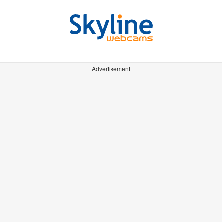
Advertisement