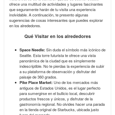
ofrece una multitud de actividades y lugares fascinantes
que seguramente harán de tu visita una experiencia
inolvidable. A continuación, te presento algunas
sugerencias de cosas interesantes que puedes explorar
en los alrededores.
Qué Visitar en los alrededores
Space Needle:
Sin duda el símbolo más icónico de
Seattle. Esta torre futurista te ofrece una vista
panorámica de la ciudad que es simplemente
indescriptible. No te pierdas la experiencia de subir
a su plataforma de observación y disfrutar del
paisaje de 360 grados.
Pike Place Market:
Uno de los mercados más
antiguos de Estados Unidos, es el lugar perfecto
para sumergirse en el bullicio local, descubrir
productos frescos y únicos, y disfrutar de la
gastronomía regional. No olvides hacer una parada
en la tienda original de Starbucks, ubicada justo
fuera del mercado.