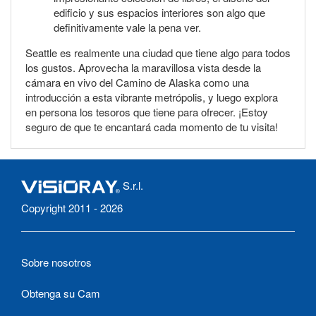
edificio y sus espacios interiores son algo que
definitivamente vale la pena ver.
Seattle es realmente una ciudad que tiene algo para todos
los gustos. Aprovecha la maravillosa vista desde la
cámara en vivo del Camino de Alaska como una
introducción a esta vibrante metrópolis, y luego explora
en persona los tesoros que tiene para ofrecer. ¡Estoy
seguro de que te encantará cada momento de tu visita!
S.r.l.
Copyright 2011 - 2026
Sobre nosotros
Obtenga su Cam