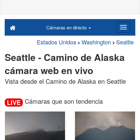
Cámaras en directo
Estados Unidos
Washington
Seattle
Seattle - Camino de Alaska
cámara web en vivo
Vista desde el Camino de Alaska en Seattle
Cámaras que son tendencia
LIVE