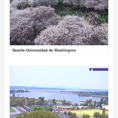
Seattle-Universidad de Washington