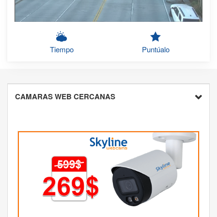
Tiempo
Puntúalo
CAMARAS WEB CERCANAS