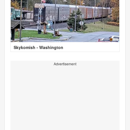
Skykomish - Washington
Advertisement