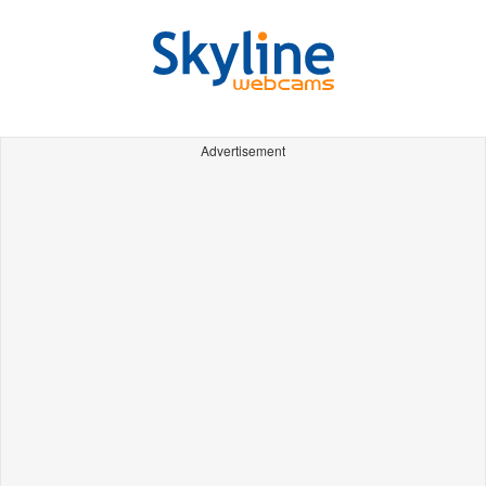
Advertisement