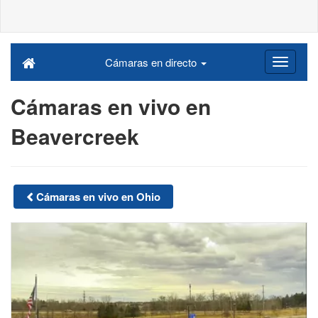
Cámaras en directo
Cámaras en vivo en
Beavercreek
Cámaras en vivo en Ohio