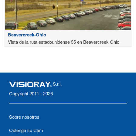
Beavercreek-Ohio
Vista de la ruta estadounidense 35 en Beavercreek Ohio
S.r.l.
Copyright 2011 - 2026
Sobre nosotros
Obtenga su Cam