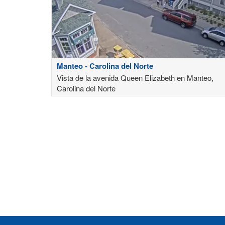
Manteo - Carolina del Norte
Vista de la avenida Queen Elizabeth en Manteo,
Carolina del Norte