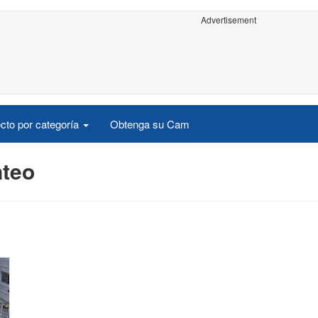
Advertisement
cto por categoría
Obtenga su Cam
nteo