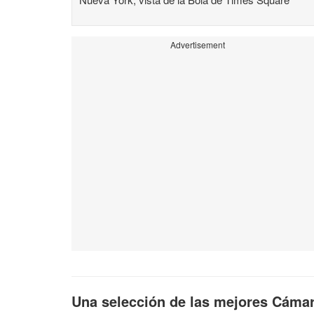
Advertisement
Una selección de las mejores Cámar