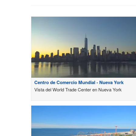
Centro de Comercio Mundial - Nueva York
Vista del World Trade Center en Nueva York