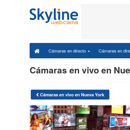
Cámaras en dire
Cámaras en directo
Cámaras en vivo en Nu
Cámaras en vivo en Nueva York