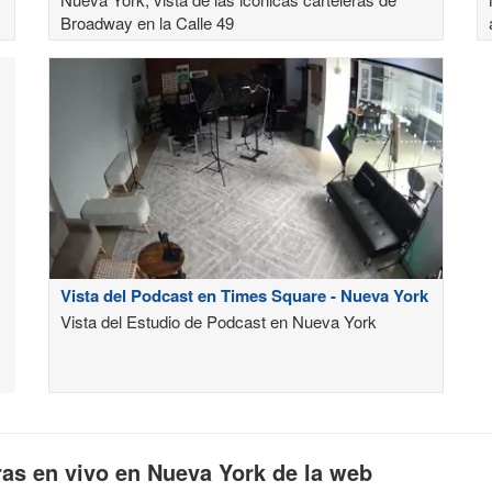
Broadway en la Calle 49
Vista del Podcast en Times Square - Nueva York
Vista del Estudio de Podcast en Nueva York
as en vivo en Nueva York de la web