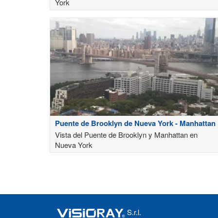
York
Puente de Brooklyn de Nueva York - Manhattan
Vista del Puente de Brooklyn y Manhattan en
Nueva York
S.r.l.