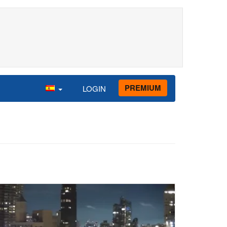
PREMIUM
LOGIN