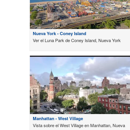
Nueva York - Coney Island
Ver el Luna Park de Coney Island, Nueva York
Manhattan - West Village
Vista sobre el West Village en Manhattan, Nueva