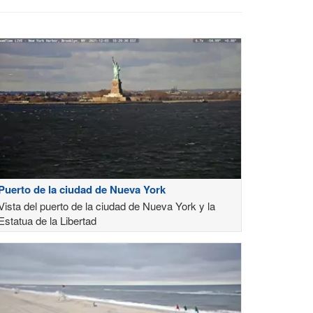
Puerto de la ciudad de Nueva York
Vista del puerto de la ciudad de Nueva York y la
Estatua de la Libertad