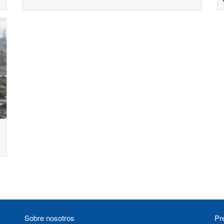
Sobre nosotros
Pr