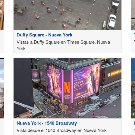
Duffy Square - Nueva York
Vistas a Duffy Square en Times Square, Nueva
York
Nueva York - 1540 Broadway
Vista desde el 1540 Broadway en Nueva York