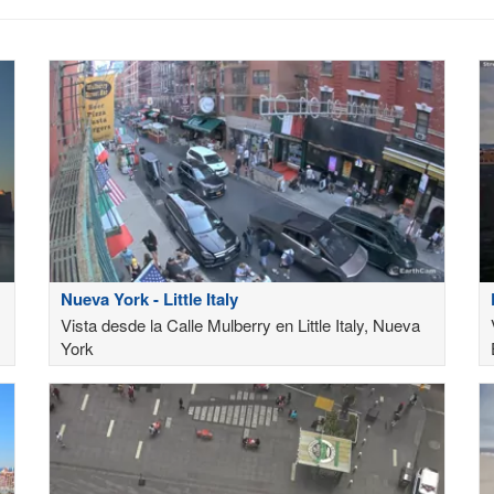
Nueva York - Little Italy
Vista desde la Calle Mulberry en Little Italy, Nueva
York