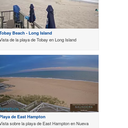
Tobay Beach - Long Island
Vista de la playa de Tobay en Long Island
Playa de East Hampton
Vista sobre la playa de East Hampton en Nueva