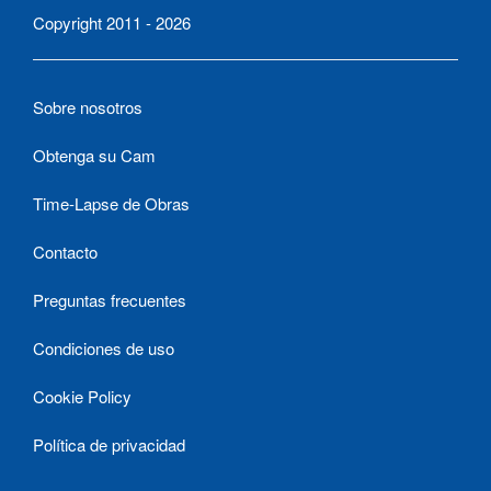
Copyright 2011 - 2026
Sobre nosotros
Obtenga su Cam
Time-Lapse de Obras
Contacto
Preguntas frecuentes
Condiciones de uso
Cookie Policy
Política de privacidad