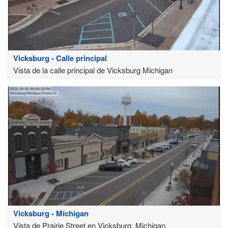
Vicksburg - Calle principal
Vista de la calle principal de Vicksburg Michigan
Vicksburg - Míchigan
Vista de Prairie Street en Vicksburg, Michigan