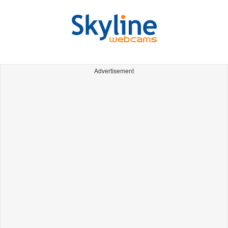
Advertisement