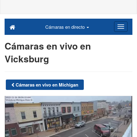
Cámaras en directo
Cámaras en vivo en
Vicksburg
Cámaras en vivo en Michigan