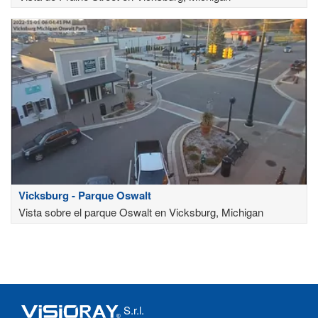
Vicksburg - Parque Oswalt
Vista sobre el parque Oswalt en Vicksburg, Michigan
S.r.l.