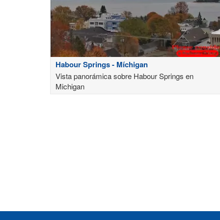
Habour Springs - Míchigan
Vista panorámica sobre Habour Springs en
Michigan