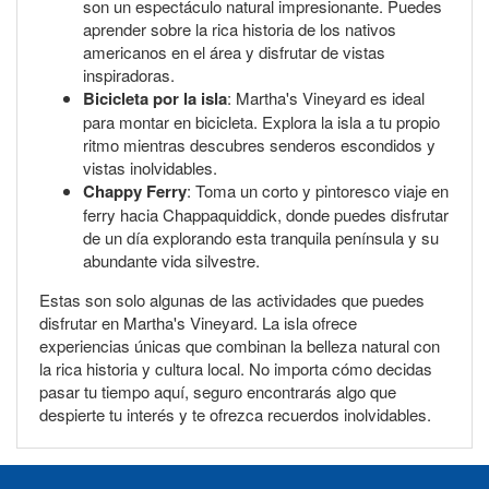
son un espectáculo natural impresionante. Puedes
aprender sobre la rica historia de los nativos
americanos en el área y disfrutar de vistas
inspiradoras.
Bicicleta por la isla
: Martha's Vineyard es ideal
para montar en bicicleta. Explora la isla a tu propio
ritmo mientras descubres senderos escondidos y
vistas inolvidables.
Chappy Ferry
: Toma un corto y pintoresco viaje en
ferry hacia Chappaquiddick, donde puedes disfrutar
de un día explorando esta tranquila península y su
abundante vida silvestre.
Estas son solo algunas de las actividades que puedes
disfrutar en Martha's Vineyard. La isla ofrece
experiencias únicas que combinan la belleza natural con
la rica historia y cultura local. No importa cómo decidas
pasar tu tiempo aquí, seguro encontrarás algo que
despierte tu interés y te ofrezca recuerdos inolvidables.