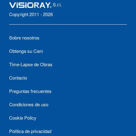
S.r.l.
Copyright 2011 - 2026
Sobre nosotros
Obtenga su Cam
Time-Lapse de Obras
Contacto
Preguntas frecuentes
Condiciones de uso
Cookie Policy
Política de privacidad