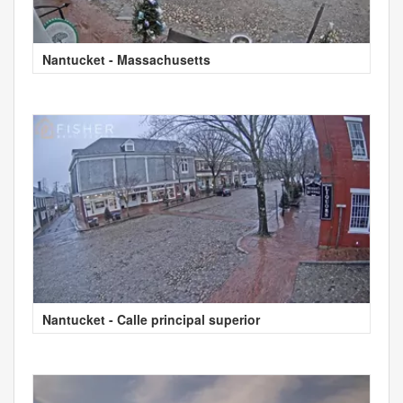
Nantucket - Massachusetts
Nantucket - Calle principal superior