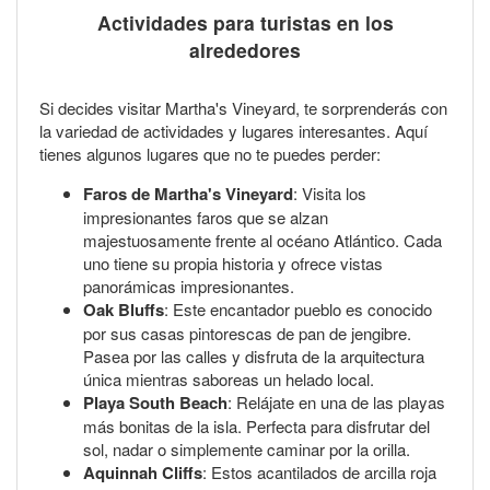
Actividades para turistas en los
alrededores
Si decides visitar Martha's Vineyard, te sorprenderás con
la variedad de actividades y lugares interesantes. Aquí
tienes algunos lugares que no te puedes perder:
Faros de Martha's Vineyard
: Visita los
impresionantes faros que se alzan
majestuosamente frente al océano Atlántico. Cada
uno tiene su propia historia y ofrece vistas
panorámicas impresionantes.
Oak Bluffs
: Este encantador pueblo es conocido
por sus casas pintorescas de pan de jengibre.
Pasea por las calles y disfruta de la arquitectura
única mientras saboreas un helado local.
Playa South Beach
: Relájate en una de las playas
más bonitas de la isla. Perfecta para disfrutar del
sol, nadar o simplemente caminar por la orilla.
Aquinnah Cliffs
: Estos acantilados de arcilla roja