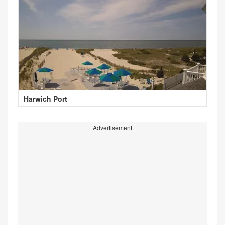
Harwich Port
Advertisement