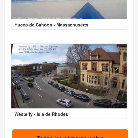
Hueco de Cahoon - Massachusetts
Westerly - Isla de Rhodes
Todas las cámaras web