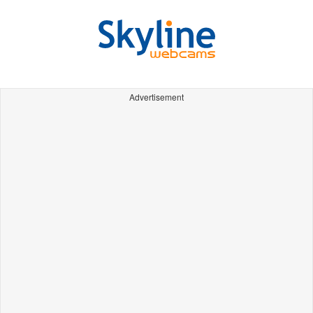
Advertisement