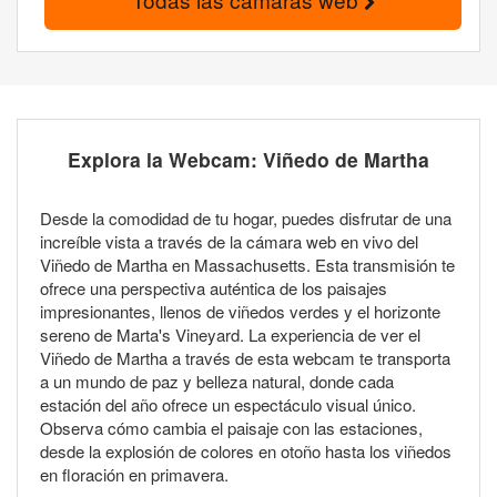
Explora la Webcam: Viñedo de Martha
Desde la comodidad de tu hogar, puedes disfrutar de una
increíble vista a través de la cámara web en vivo del
Viñedo de Martha en Massachusetts. Esta transmisión te
ofrece una perspectiva auténtica de los paisajes
impresionantes, llenos de viñedos verdes y el horizonte
sereno de Marta's Vineyard. La experiencia de ver el
Viñedo de Martha a través de esta webcam te transporta
a un mundo de paz y belleza natural, donde cada
estación del año ofrece un espectáculo visual único.
Observa cómo cambia el paisaje con las estaciones,
desde la explosión de colores en otoño hasta los viñedos
en floración en primavera.