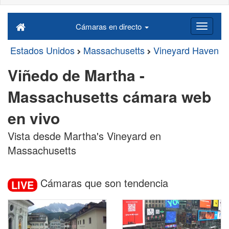
Cámaras en directo
Estados Unidos
Massachusetts
Vineyard Haven
Viñedo de Martha -
Massachusetts cámara web
en vivo
Vista desde Martha's Vineyard en
Massachusetts
Cámaras que son tendencia
LIVE