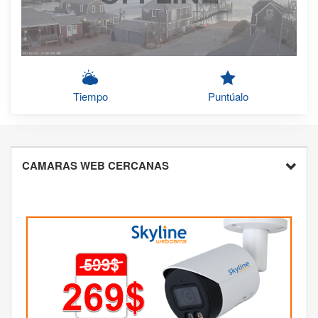
Tiempo
Puntúalo
CAMARAS WEB CERCANAS