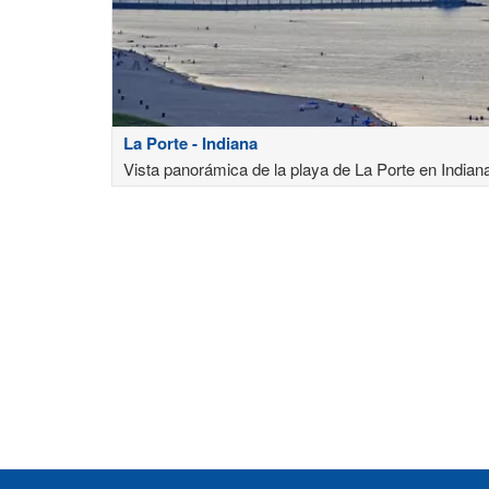
La Porte - Indiana
Vista panorámica de la playa de La Porte en Indian