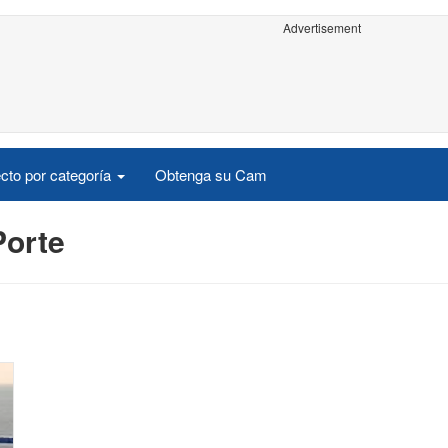
Advertisement
cto por categoría
Obtenga su Cam
Porte