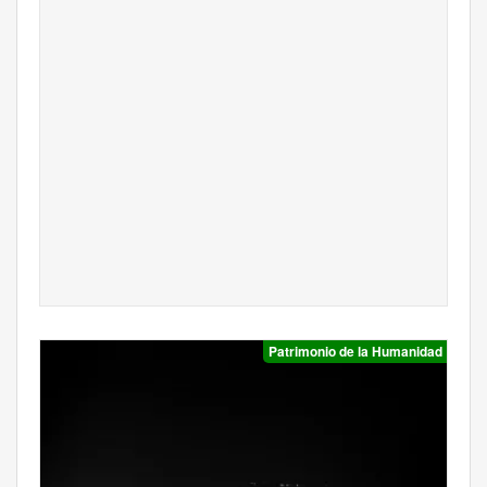
Patrimonio de la Humanidad