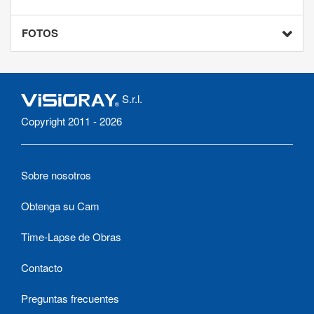
FOTOS
S.r.l.
Copyright 2011 - 2026
Sobre nosotros
Obtenga su Cam
Time-Lapse de Obras
Contacto
Preguntas frecuentes