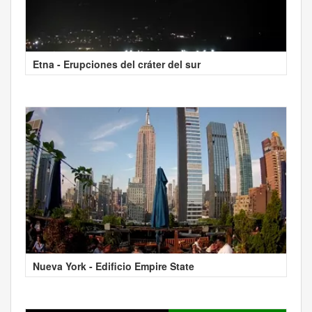
Etna - Erupciones del cráter del sur
Nueva York - Edificio Empire State