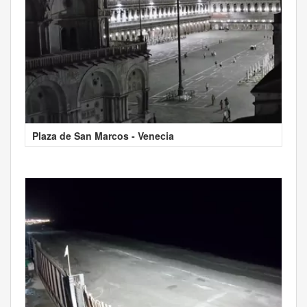
Plaza de San Marcos - Venecia