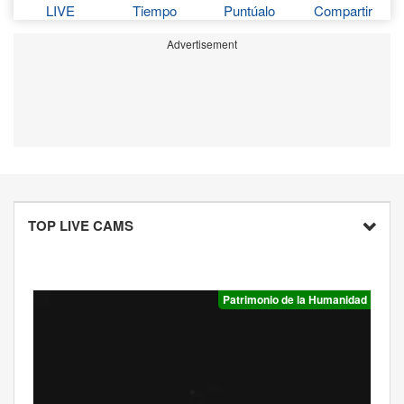
LIVE
Tiempo
Puntúalo
Compartir
Advertisement
TOP LIVE CAMS
Patrimonio de la Humanidad