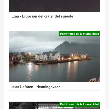
Etna - Erupción del cráter del sureste
Patrimonio de la Humanidad
Islas Lofoten - Henningsvaer
Patrimonio de la Humanidad