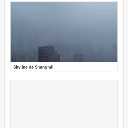
Skyline de Shanghái