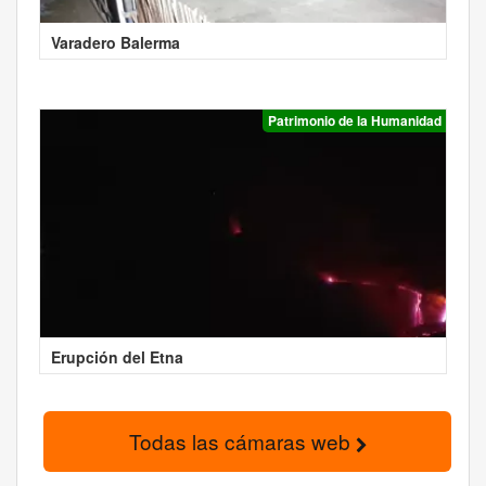
Varadero Balerma
Patrimonio de la Humanidad
Erupción del Etna
Todas las cámaras web