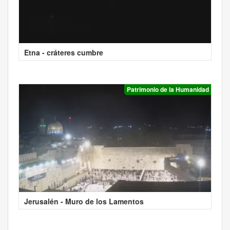
Etna - cráteres cumbre
Patrimonio de la Humanidad
Jerusalén - Muro de los Lamentos