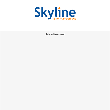
Advertisement