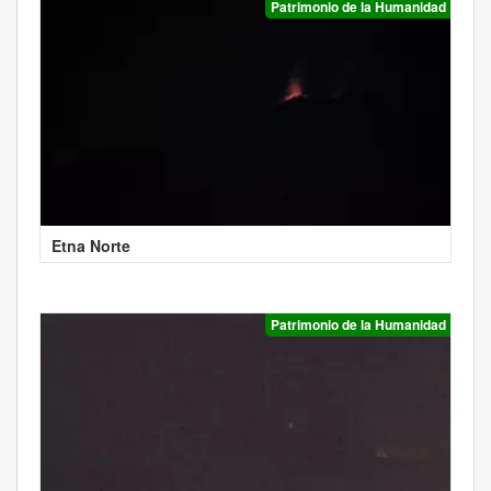
Patrimonio de la Humanidad
Etna Norte
Patrimonio de la Humanidad