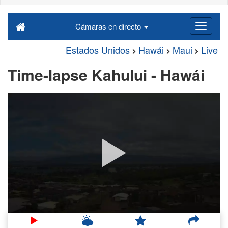
Cámaras en directo
Estados Unidos
Hawái
Maui
Live
Time-lapse Kahului - Hawái