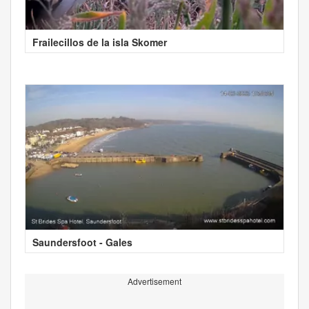
Frailecillos de la isla Skomer
Saundersfoot - Gales
Advertisement