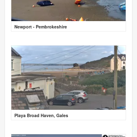
Newport - Pembrokeshire
Playa Broad Haven, Gales