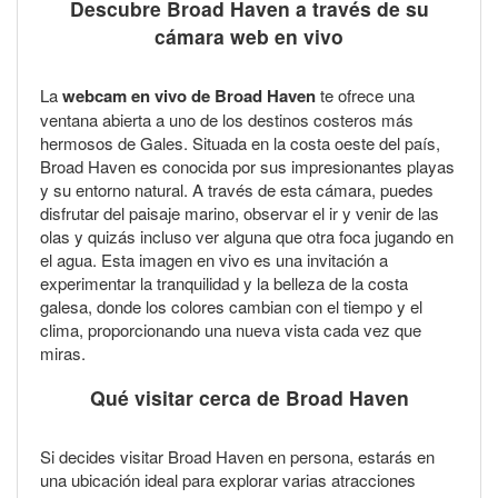
Descubre Broad Haven a través de su
cámara web en vivo
La
webcam en vivo de Broad Haven
te ofrece una
ventana abierta a uno de los destinos costeros más
hermosos de Gales. Situada en la costa oeste del país,
Broad Haven es conocida por sus impresionantes playas
y su entorno natural. A través de esta cámara, puedes
disfrutar del paisaje marino, observar el ir y venir de las
olas y quizás incluso ver alguna que otra foca jugando en
el agua. Esta imagen en vivo es una invitación a
experimentar la tranquilidad y la belleza de la costa
galesa, donde los colores cambian con el tiempo y el
clima, proporcionando una nueva vista cada vez que
miras.
Qué visitar cerca de Broad Haven
Si decides visitar Broad Haven en persona, estarás en
una ubicación ideal para explorar varias atracciones