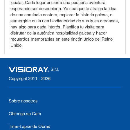
igualar. Cada lugar encierra una pequeña aventura
esperando ser descubierta. Ya sea que te atraiga la idea
de una caminata costera, explorar la historia galesa, o
sumergirte en la rica biodiversidad de sus islas cercanas,
hay algo para cada interés. Planifica tu visita para
disfrutar de la auténtica hospitalidad galesa y hacer
recuerdos memorables en este rincón único del Reino
Unido.
S.r.l.
Copyright 2011 - 2026
Sobre nosotros
Obtenga su Cam
Time-Lapse de Obras