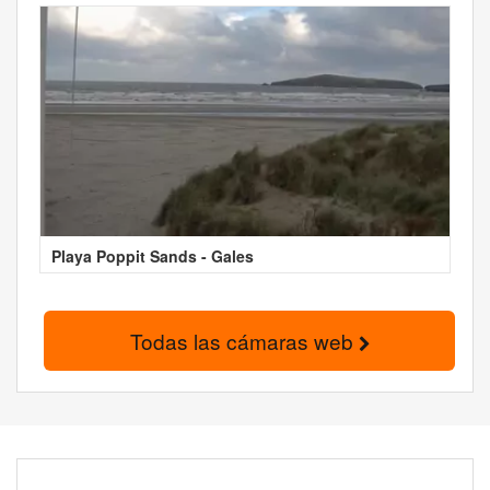
Playa Poppit Sands - Gales
Todas las cámaras web