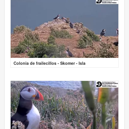
Colonia de frailecillos - Skomer - Isla