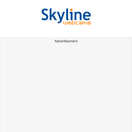
Advertisement