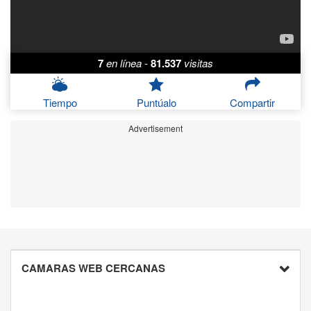
7
en línea
-
81.537
visitas
Tiempo
Puntúalo
Compartir
Advertisement
CAMARAS WEB CERCANAS