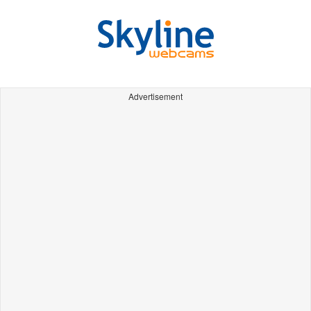
Advertisement