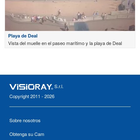
Playa de Deal
Vista del muelle en el paseo marítimo y la playa de Deal
S.r.l.
Copyright 2011 - 2026
Sobre nosotros
Obtenga su Cam