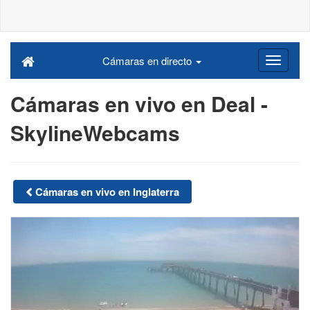
Cámaras en directo
Cámaras en vivo en Deal -
SkylineWebcams
Cámaras en vivo en Inglaterra