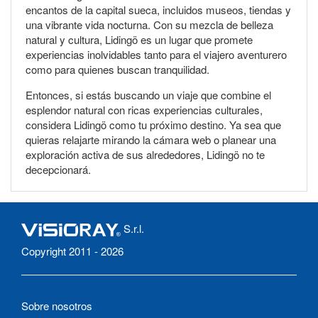
encantos de la capital sueca, incluidos museos, tiendas y
una vibrante vida nocturna. Con su mezcla de belleza
natural y cultura, Lidingö es un lugar que promete
experiencias inolvidables tanto para el viajero aventurero
como para quienes buscan tranquilidad.
Entonces, si estás buscando un viaje que combine el
esplendor natural con ricas experiencias culturales,
considera Lidingö como tu próximo destino. Ya sea que
quieras relajarte mirando la cámara web o planear una
exploración activa de sus alrededores, Lidingö no te
decepcionará.
S.r.l.
Copyright 2011 - 2026
Sobre nosotros