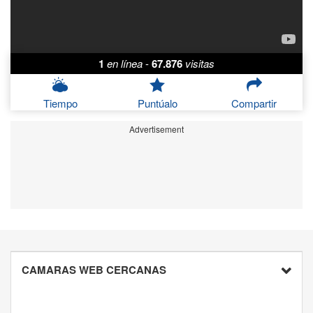
1
en línea
-
67.876
visitas
Tiempo
Puntúalo
Compartir
Advertisement
CAMARAS WEB CERCANAS