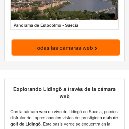
Panorama de Estocolmo - Suecia
Todas las cámaras web
Explorando Lidingö a través de la cámara
web
Con la cámara web en vivo de Lidingö en Suecia, puedes
disfrutar de impresionantes vistas del prestigioso
club de
golf de Lidingö
. Este oasis verde se encuentra en la