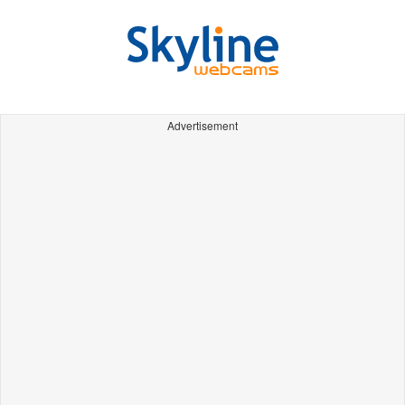
Advertisement