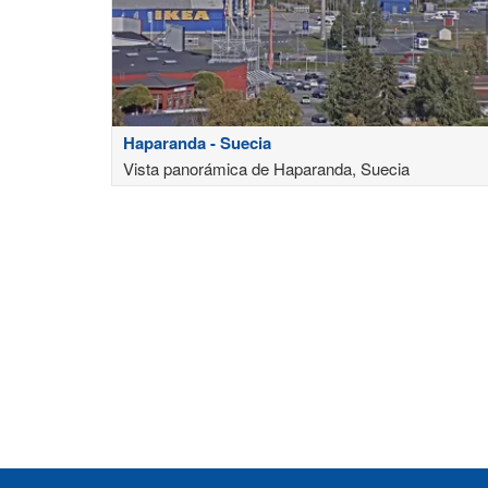
Haparanda - Suecia
Vista panorámica de Haparanda, Suecia