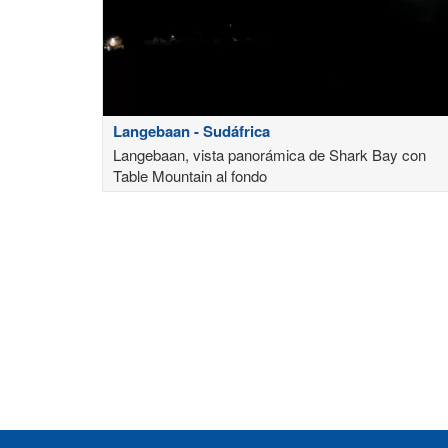
Langebaan - Sudáfrica
Langebaan, vista panorámica de Shark Bay con
Table Mountain al fondo