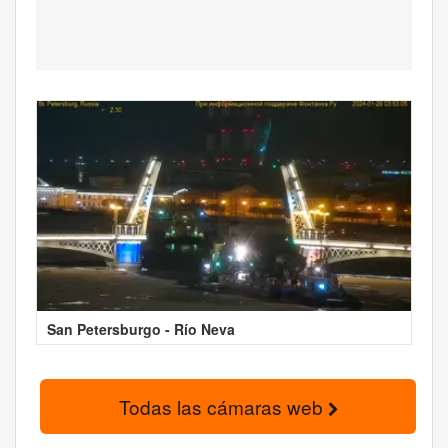
San Petersburgo - Río Neva
Todas las cámaras web