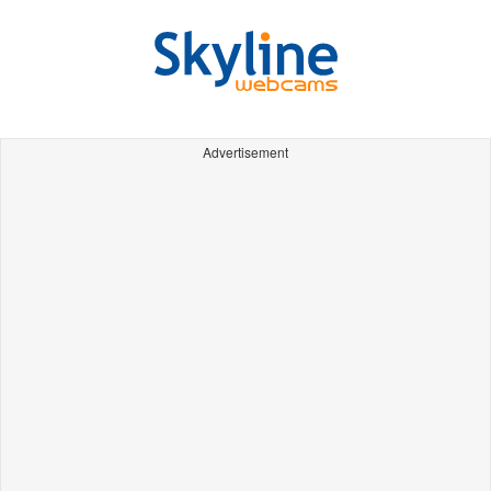
Advertisement