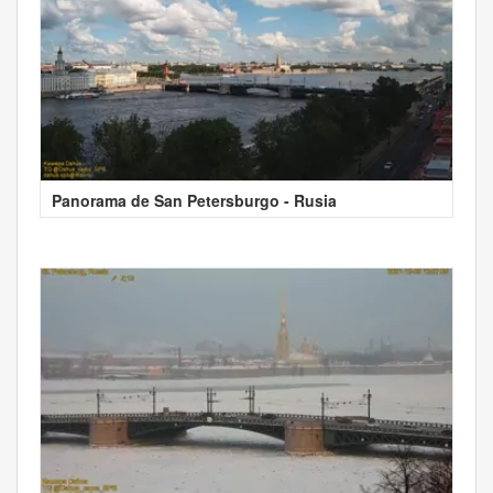
Panorama de San Petersburgo - Rusia