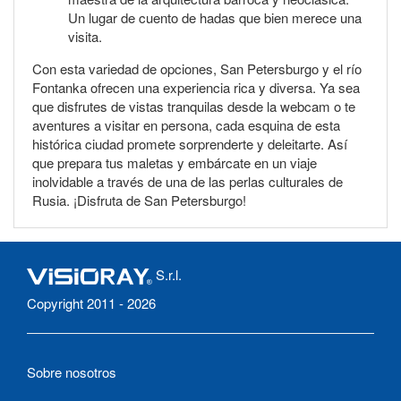
Un lugar de cuento de hadas que bien merece una
visita.
Con esta variedad de opciones, San Petersburgo y el río
Fontanka ofrecen una experiencia rica y diversa. Ya sea
que disfrutes de vistas tranquilas desde la webcam o te
aventures a visitar en persona, cada esquina de esta
histórica ciudad promete sorprenderte y deleitarte. Así
que prepara tus maletas y embárcate en un viaje
inolvidable a través de una de las perlas culturales de
Rusia. ¡Disfruta de San Petersburgo!
S.r.l.
Copyright 2011 - 2026
Sobre nosotros