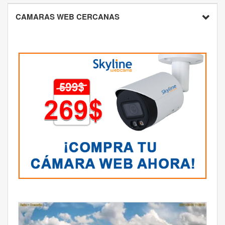
CAMARAS WEB CERCANAS