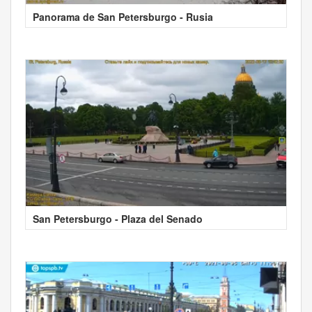
Panorama de San Petersburgo - Rusia
San Petersburgo - Plaza del Senado