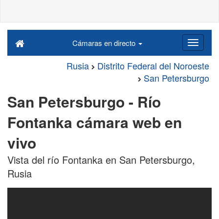
Cámaras en directo
Rusia
Distrito Federal del Noroeste
San Petersburgo
San Petersburgo - Río
Fontanka cámara web en
vivo
Vista del río Fontanka en San Petersburgo,
Rusia