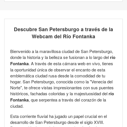
Descubre San Petersburgo a través de la
Webcam del Río Fontanka
Bienvenido a la maravillosa ciudad de San Petersburgo,
donde la historia y la belleza se fusionan a lo largo del
río
Fontanka
. A través de esta cámara web en vivo, tienes
la oportunidad única de observar el encanto de esta
emblemática ciudad rusa desde la comodidad de tu
hogar. San Petersburgo, conocida como la "Venecia del
Norte", te ofrece vistas impresionantes con sus puentes
históricos, fachadas coloridas y la majestuosidad del
río
Fontanka
, que serpentea a través del corazón de la
ciudad.
Esta corriente fluvial ha jugado un papel crucial en el
desarrollo de San Petersburgo desde el siglo XVIII.