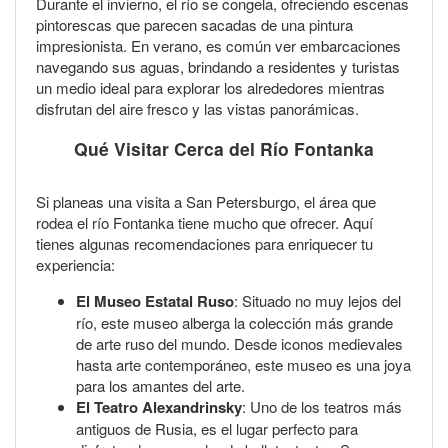
Durante el invierno, el río se congela, ofreciendo escenas
pintorescas que parecen sacadas de una pintura
impresionista. En verano, es común ver embarcaciones
navegando sus aguas, brindando a residentes y turistas
un medio ideal para explorar los alrededores mientras
disfrutan del aire fresco y las vistas panorámicas.
Qué Visitar Cerca del Río Fontanka
Si planeas una visita a San Petersburgo, el área que
rodea el río Fontanka tiene mucho que ofrecer. Aquí
tienes algunas recomendaciones para enriquecer tu
experiencia:
El Museo Estatal Ruso
: Situado no muy lejos del
río, este museo alberga la colección más grande
de arte ruso del mundo. Desde iconos medievales
hasta arte contemporáneo, este museo es una joya
para los amantes del arte.
El Teatro Alexandrinsky
: Uno de los teatros más
antiguos de Rusia, es el lugar perfecto para