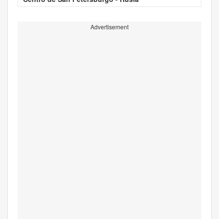
Advertisement