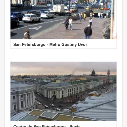
San Petersburgo - Metro Gostiny Dvor
Centro de San Petersburgo - Rusia