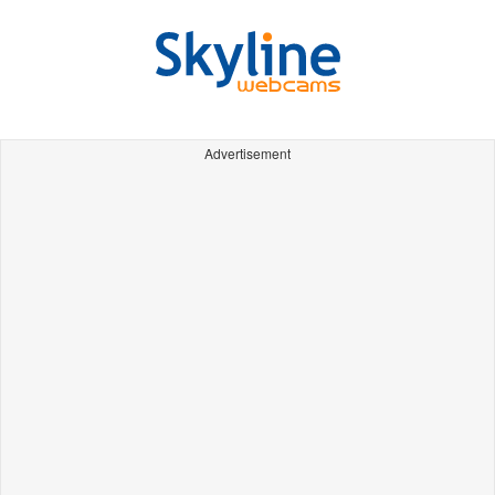
Advertisement