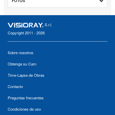
FOTOS
S.r.l.
Copyright 2011 - 2026
Sobre nosotros
Obtenga su Cam
Time-Lapse de Obras
Contacto
Preguntas frecuentes
Condiciones de uso