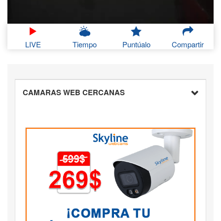
LIVE
Tiempo
Puntúalo
Compartir
CAMARAS WEB CERCANAS