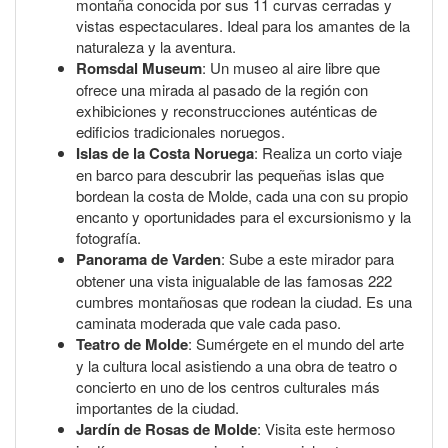
montaña conocida por sus 11 curvas cerradas y
vistas espectaculares. Ideal para los amantes de la
naturaleza y la aventura.
Romsdal Museum
: Un museo al aire libre que
ofrece una mirada al pasado de la región con
exhibiciones y reconstrucciones auténticas de
edificios tradicionales noruegos.
Islas de la Costa Noruega
: Realiza un corto viaje
en barco para descubrir las pequeñas islas que
bordean la costa de Molde, cada una con su propio
encanto y oportunidades para el excursionismo y la
fotografía.
Panorama de Varden
: Sube a este mirador para
obtener una vista inigualable de las famosas 222
cumbres montañosas que rodean la ciudad. Es una
caminata moderada que vale cada paso.
Teatro de Molde
: Sumérgete en el mundo del arte
y la cultura local asistiendo a una obra de teatro o
concierto en uno de los centros culturales más
importantes de la ciudad.
Jardín de Rosas de Molde
: Visita este hermoso