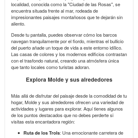
localidad, conocida como la "Ciudad de las Rosas", se
encuentra situada frente al mar, rodeada de
impresionantes paisajes montañosos que te dejarán sin
aliento.
Desde tu pantalla, puedes observar cómo los barcos
navegan tranquilamente por el fiordo, mientras el bullicio
del puerto añade un toque de vida a este entorno idílico.
Las casas de colores y los modernos edificios contrastan
con el trasfondo natural, creando una atmósfera única
que tanto locales como turistas adoran.
Explora Molde y sus alrededores
Más allá de disfrutar del paisaje desde la comodidad de tu
hogar, Molde y sus alrededores ofrecen una variedad de
actividades y lugares para explorar. Aquí tienes algunos
de los puntos destacados que no debes perderte si
visitas esta encantadora región:
Ruta de los Trols
: Una emocionante carretera de