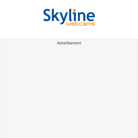
Advertisement