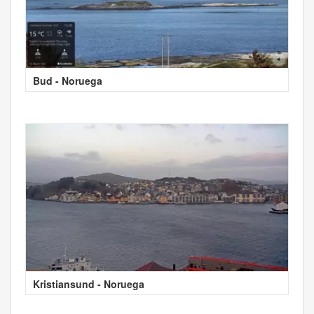
Bud - Noruega
Kristiansund - Noruega