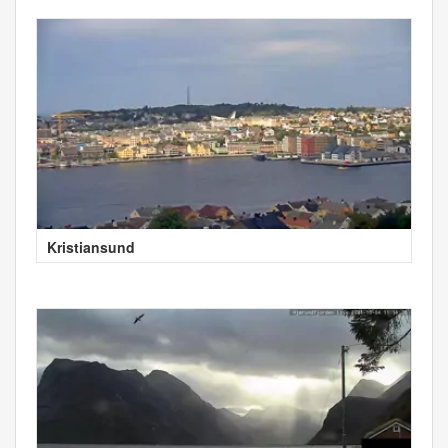
Kristiansund