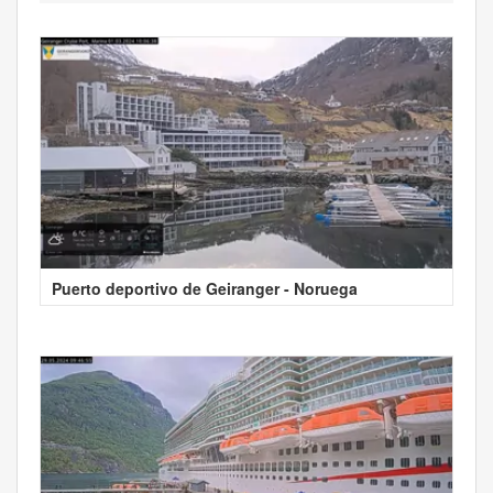
Puerto deportivo de Geiranger - Noruega