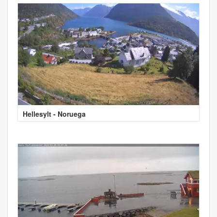
Hellesylt - Noruega