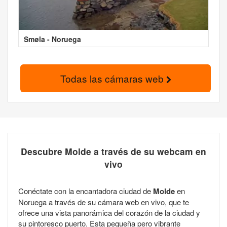
Smøla - Noruega
Todas las cámaras web
Descubre Molde a través de su webcam en
vivo
Conéctate con la encantadora ciudad de
Molde
en
Noruega a través de su cámara web en vivo, que te
ofrece una vista panorámica del corazón de la ciudad y
su pintoresco puerto. Esta pequeña pero vibrante