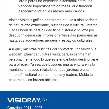
jardín para una experiencia sensorial entre una
variedad impresionante de rosas, que florecen
especialmente en los meses más cálidos.
Visitar Molde significa adentrarse en una fusión perfecta
de naturaleza exuberante, historia rica y cultura vibrante.
Cada rincón de esta ciudad tiene historia y belleza por
descubrir, desde sus impresionantes rutas panorámicas
hasta sus acogedores museos y espacios culturales.
Así que, mientras disfrutas del confort de ver Molde vía
webcam, planifica tu futura visita para experimentar
personalmente todo lo que este encantador destino tiene
para ofrecer. Ya sea que busques una aventura en alta
montaña, un paseo relajado por sus jardines o una
inmersión cultural en sus museos y teatros, Molde te
espera con los brazos abiertos.
S.r.l.
Copyright 2011 - 2026