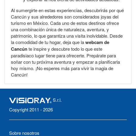
Al sumergirte en estas experiencias, descubrirás por qué
Cancún y sus alrededores son considerados joyas del
turismo en México. Cada uno de estos destinos ofrece
una combinación única de naturaleza, aventura, y
patrimonio, lo que garantiza una visita inolvidable. Desde
la comodidad de tu hogar, deja que la
webcam de
Cancún
te inspire y descubre todo lo que este
paradisiaco lugar tiene para ofrecerte. Prepárate para
soñar con tu próxima aventura y empezar a planificarla
hoy mismo. ¡No esperes más para vivir la magia de
Cancún!
S.r.l.
Copyright 2011 - 2026
Sobre nosotros