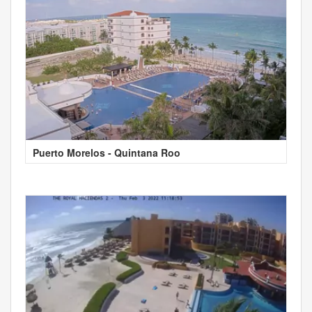
Puerto Morelos - Quintana Roo