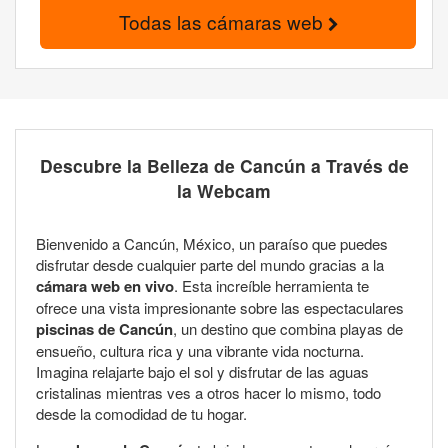
Todas las cámaras web
Descubre la Belleza de Cancún a Través de
la Webcam
Bienvenido a Cancún, México, un paraíso que puedes
disfrutar desde cualquier parte del mundo gracias a la
cámara web en vivo
. Esta increíble herramienta te
ofrece una vista impresionante sobre las espectaculares
piscinas de Cancún
, un destino que combina playas de
ensueño, cultura rica y una vibrante vida nocturna.
Imagina relajarte bajo el sol y disfrutar de las aguas
cristalinas mientras ves a otros hacer lo mismo, todo
desde la comodidad de tu hogar.