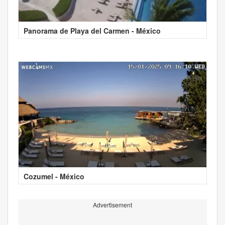
Panorama de Playa del Carmen - México
Cozumel - México
Advertisement