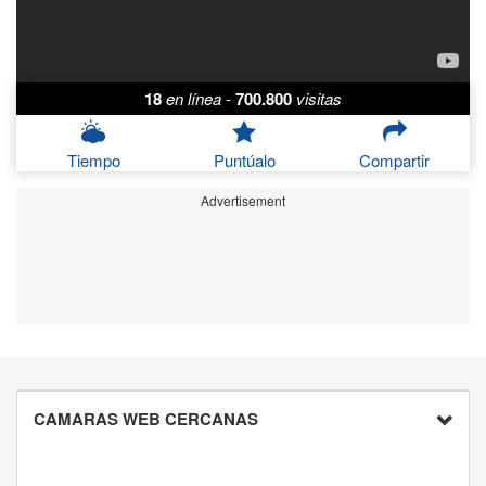
18
en línea
-
700.800
visitas
Tiempo
Puntúalo
Compartir
Advertisement
CAMARAS WEB CERCANAS