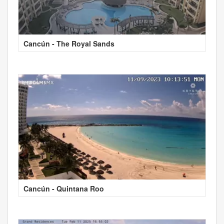
Cancún - The Royal Sands
Cancún - Quintana Roo