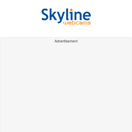
Advertisement