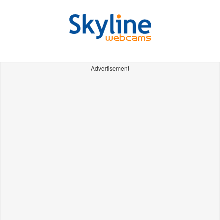
Advertisement