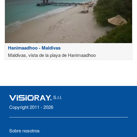
Hanimaadhoo - Maldivas
Maldivas, vista de la playa de Hanimaadhoo
S.r.l.
Copyright 2011 - 2026
Sobre nosotros