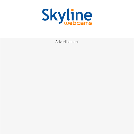
Advertisement