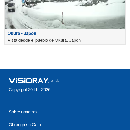
Okura - Japón
Vista desde el pueblo de Okura, Japón
S.r.l.
Copyright 2011 - 2026
Sobre nosotros
Obtenga su Cam