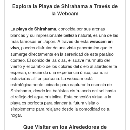
Explora la Playa de Shirahama a Través de
la Webcam
La
playa de Shirahama
, conocida por sus arenas
blancas y su impresionante belleza natural, es una de las
más famosas en Japón. A través de esta
webcam en
vivo
, puedes disfrutar de una vista panorámica que te
sumerge directamente en la serenidad de este paraíso
costero. El sonido de las olas, el suave murmullo del
viento y el cambio de los colores del cielo al atardecer te
esperan, ofreciendo una experiencia única, como si
estuvieras allí en persona. La webcam está
estratégicamente ubicada para capturar la esencia de
Shirahama, desde los bañistas disfrutando del sol hasta
el reflejo del agua cristalina. Esta conexión virtual a la
playa es perfecta para planear tu futura visita o
simplemente para relajarte desde la comodidad de tu
hogar.
Qué Visitar en los Alrededores de