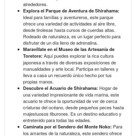
alrededores.
Explora el Parque de Aventura de Shirahama:
Ideal para familias y aventureros, este parque
ofrece una variedad de actividades al aire libre,
desde tirolesas hasta cursos de cuerdas altas.
Rodeado de naturaleza, es un lugar perfecto para
disfrutar de un día lleno de adrenalina.
Maravíllate en el Museo de las Artesanía de
Toretore:
Aquí puedes explorar la rica cultura
japonesa a través de diversas exposiciones de
manualidades y arte local. Participa en talleres y
lleva a casa un recuerdo único hecho por tus
propias manos.
Descubre el Acuario de Shirahama:
Hogar de
una variedad impresionante de vida marina, este
acuario te ofrece la oportunidad de ver de cerca
criaturas del océano, desde pequeños peces hasta
majestuosos tiburones. Es un destino educativo y
entretenido para todas las edades.
Caminata por el Sendero del Monte Noko:
Para
los amantes de la naturaleza, este sendero ofrece