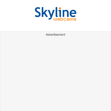
Advertisement