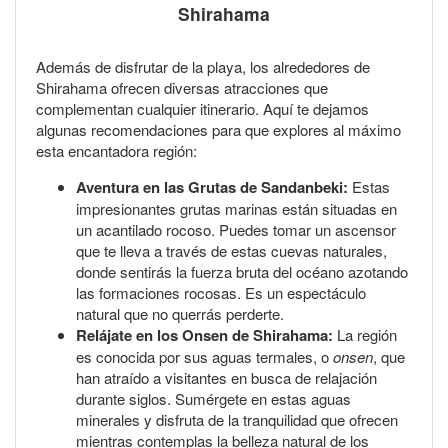
Shirahama
Además de disfrutar de la playa, los alrededores de
Shirahama ofrecen diversas atracciones que
complementan cualquier itinerario. Aquí te dejamos
algunas recomendaciones para que explores al máximo
esta encantadora región:
Aventura en las Grutas de Sandanbeki:
Estas
impresionantes grutas marinas están situadas en
un acantilado rocoso. Puedes tomar un ascensor
que te lleva a través de estas cuevas naturales,
donde sentirás la fuerza bruta del océano azotando
las formaciones rocosas. Es un espectáculo
natural que no querrás perderte.
Relájate en los Onsen de Shirahama:
La región
es conocida por sus aguas termales, o
onsen
, que
han atraído a visitantes en busca de relajación
durante siglos. Sumérgete en estas aguas
minerales y disfruta de la tranquilidad que ofrecen
mientras contemplas la belleza natural de los