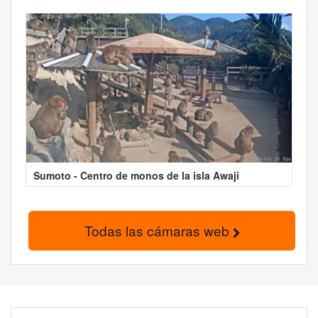
Sumoto - Centro de monos de la isla Awaji
Todas las cámaras web