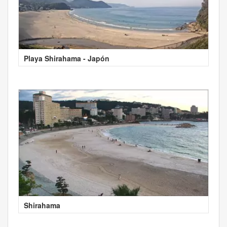
Playa Shirahama - Japón
Shirahama