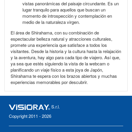
vistas panorámicas del paisaje circundante. Es un
lugar tranquilo para aquellos que buscan un
momento de introspección y contemplación en
medio de la naturaleza virgen.
El área de Shirahama, con su combinación de
espectacular belleza natural y atracciones culturales,
promete una experiencia que satisface a todos los
visitantes. Desde la historia y la cultura hasta la relajación
y la aventura, hay algo para cada tipo de viajero. Así que,
ya sea que estés siguiendo la vista de la webcam o
planificando un viaje físico a esta joya de Japón,
Shirahama te espera con los brazos abiertos y muchas
experiencias memorables por descubrir.
S.r.l.
Copyright 2011 - 2026