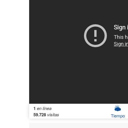
1
en línea
59.728
visitas
Tiempo