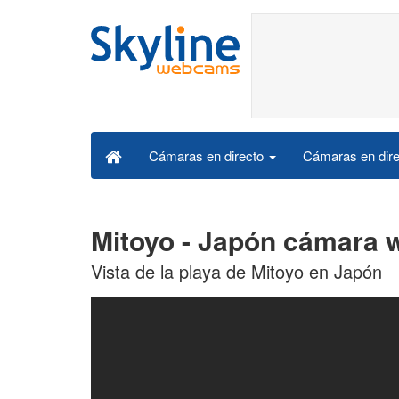
Cámaras en dire
Cámaras en directo
Mitoyo - Japón cámara 
Vista de la playa de Mitoyo en Japón