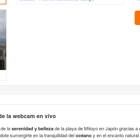
de la webcam en vivo
 de la
serenidad y belleza
de la playa de Mitoyo en Japón gracias a 
ndote sumergirte en la tranquilidad del
océano
y en el encanto natural