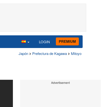
PREMIUM
LOGIN
Japón
Prefectura de Kagawa
Mitoyo
Advertisement