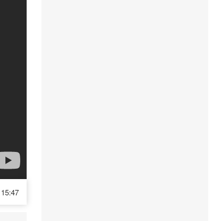
15:47