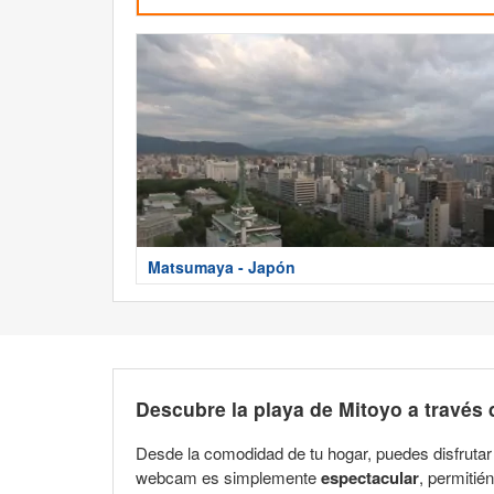
Matsumaya - Japón
Descubre la
playa de Mitoyo
a través 
Desde la comodidad de tu hogar, puedes disfrutar
webcam es simplemente
espectacular
, permitié