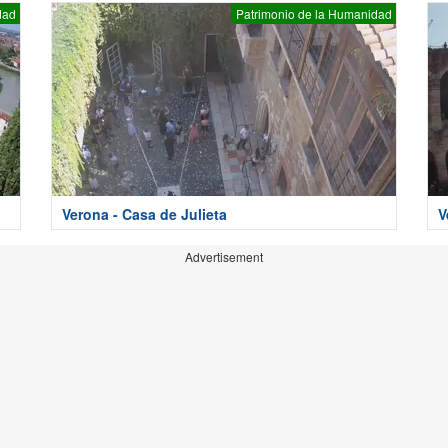
dad
Patrimonio de la Humanidad
Verona - Casa de Julieta
V
Advertisement