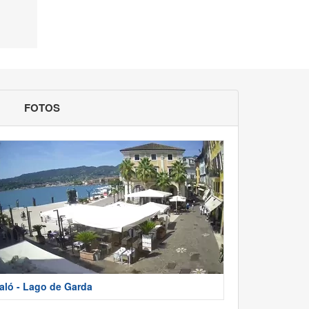
FOTOS
aló - Lago de Garda