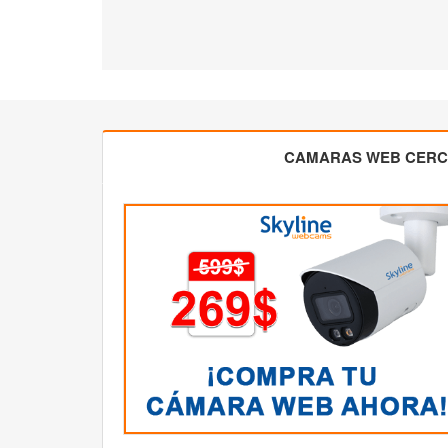
CAMARAS WEB CER