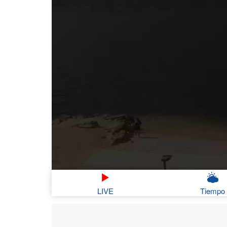
LIVE
Tiempo