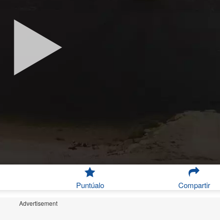
Puntúalo
Compartir
Advertisement