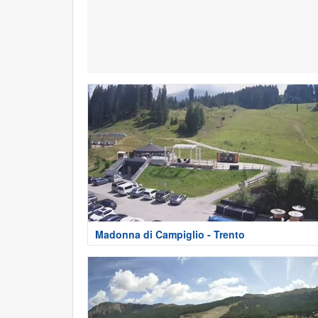
Madonna di Campiglio - Trento