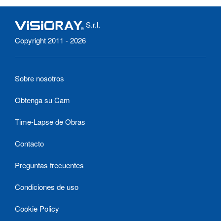
S.r.l.
Copyright 2011 - 2026
Sobre nosotros
Obtenga su Cam
Time-Lapse de Obras
Contacto
Preguntas frecuentes
Condiciones de uso
Cookie Policy