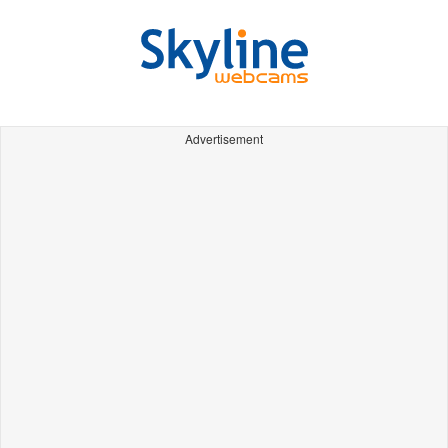
Advertisement