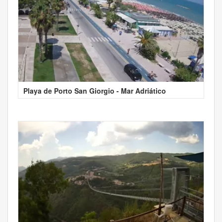
Playa de Porto San Giorgio - Mar Adriático