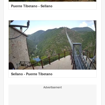
Puente Tibetano - Sellano
Sellano - Puente Tibetano
Advertisement