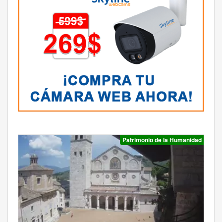
Patrimonio de la Humanidad