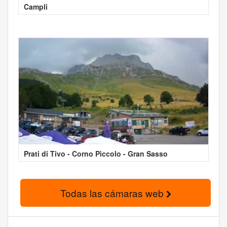
Campli
Prati di Tivo - Corno Piccolo - Gran Sasso
Todas las cámaras web