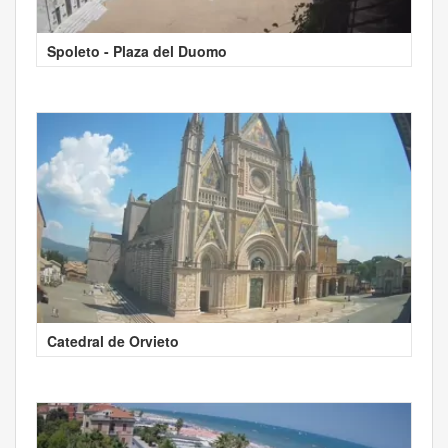
Spoleto - Plaza del Duomo
Catedral de Orvieto