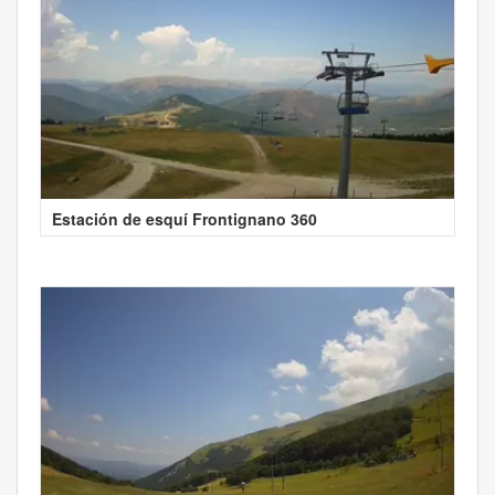
Estación de esquí Frontignano 360