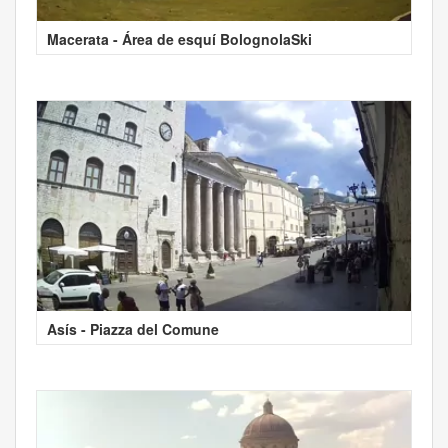
Macerata - Área de esquí BolognolaSki
Asís - Piazza del Comune