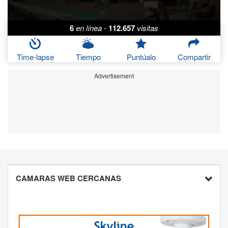
6
en línea
-
112.657
visitas
Time-lapse
Tiempo
Puntúalo
Compartir
Advertisement
CAMARAS WEB CERCANAS