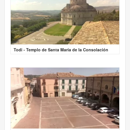
Todi - Templo de Santa María de la Consolación