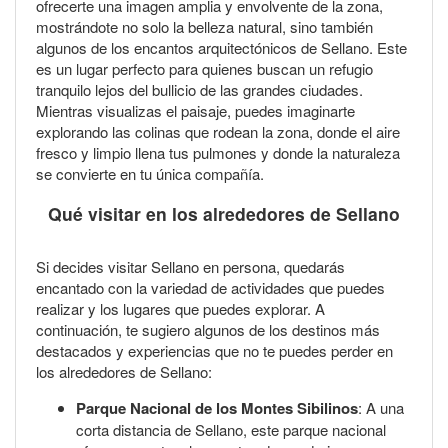
ofrecerte una imagen amplia y envolvente de la zona,
mostrándote no solo la belleza natural, sino también
algunos de los encantos arquitectónicos de Sellano. Este
es un lugar perfecto para quienes buscan un refugio
tranquilo lejos del bullicio de las grandes ciudades.
Mientras visualizas el paisaje, puedes imaginarte
explorando las colinas que rodean la zona, donde el aire
fresco y limpio llena tus pulmones y donde la naturaleza
se convierte en tu única compañía.
Qué visitar en los alrededores de Sellano
Si decides visitar Sellano en persona, quedarás
encantado con la variedad de actividades que puedes
realizar y los lugares que puedes explorar. A
continuación, te sugiero algunos de los destinos más
destacados y experiencias que no te puedes perder en
los alrededores de Sellano:
Parque Nacional de los Montes Sibilinos
: A una
corta distancia de Sellano, este parque nacional