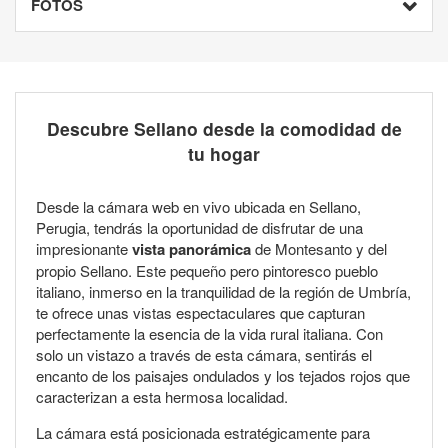
FOTOS
Descubre Sellano desde la comodidad de
tu hogar
Desde la cámara web en vivo ubicada en Sellano,
Perugia, tendrás la oportunidad de disfrutar de una
impresionante
vista panorámica
de Montesanto y del
propio Sellano. Este pequeño pero pintoresco pueblo
italiano, inmerso en la tranquilidad de la región de Umbría,
te ofrece unas vistas espectaculares que capturan
perfectamente la esencia de la vida rural italiana. Con
solo un vistazo a través de esta cámara, sentirás el
encanto de los paisajes ondulados y los tejados rojos que
caracterizan a esta hermosa localidad.
La cámara está posicionada estratégicamente para