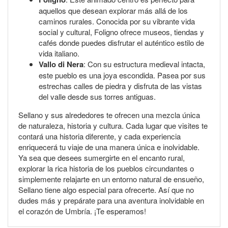
aquellos que desean explorar más allá de los
caminos rurales. Conocida por su vibrante vida
social y cultural, Foligno ofrece museos, tiendas y
cafés donde puedes disfrutar el auténtico estilo de
vida italiano.
Vallo di Nera
: Con su estructura medieval intacta,
este pueblo es una joya escondida. Pasea por sus
estrechas calles de piedra y disfruta de las vistas
del valle desde sus torres antiguas.
Sellano y sus alrededores te ofrecen una mezcla única
de naturaleza, historia y cultura. Cada lugar que visites te
contará una historia diferente, y cada experiencia
enriquecerá tu viaje de una manera única e inolvidable.
Ya sea que desees sumergirte en el encanto rural,
explorar la rica historia de los pueblos circundantes o
simplemente relajarte en un entorno natural de ensueño,
Sellano tiene algo especial para ofrecerte. Así que no
dudes más y prepárate para una aventura inolvidable en
el corazón de Umbría. ¡Te esperamos!